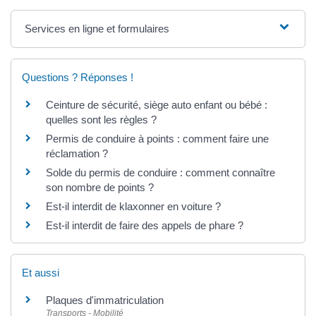
Services en ligne et formulaires
Questions ? Réponses !
Ceinture de sécurité, siège auto enfant ou bébé :
quelles sont les règles ?
Permis de conduire à points : comment faire une
réclamation ?
Solde du permis de conduire : comment connaître
son nombre de points ?
Est-il interdit de klaxonner en voiture ?
Est-il interdit de faire des appels de phare ?
Et aussi
Plaques d'immatriculation
Transports - Mobilité