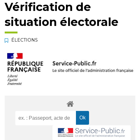
Vérification de
situation électorale
ÉLECTIONS