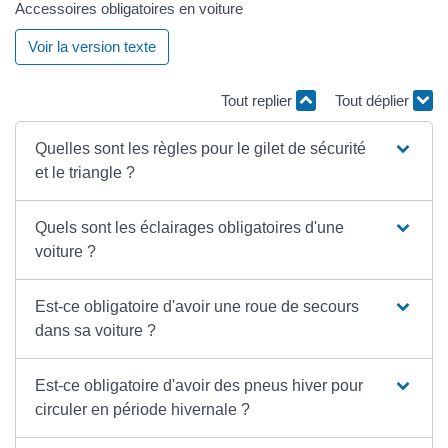
Accessoires obligatoires en voiture
Voir la version texte
Tout replier
Tout déplier
Quelles sont les règles pour le gilet de sécurité
et le triangle ?
Quels sont les éclairages obligatoires d'une
voiture ?
Est-ce obligatoire d'avoir une roue de secours
dans sa voiture ?
Est-ce obligatoire d'avoir des pneus hiver pour
circuler en période hivernale ?