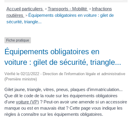
Accueil particuliers
Transports - Mobilité
Infractions
>
>
routières
Équipements obligatoires en voiture : gilet de
>
sécurité, triangle...
Fiche pratique
Équipements obligatoires en
voiture : gilet de sécurité, triangle...
Vérifié le 02/11/2022 - Direction de l'information légale et administrative
(Première ministre)
Gilet jaune, triangle, vitres, pneus, plaques d’immatriculation...
Que dit le code de la route sur les équipements obligatoires
d'une
voiture (VP)
? Peut-on avoir une amende si un accessoire
manque ou est en mauvais état ? Cette page vous indique les
règles à connaître sur les équipements obligatoires.