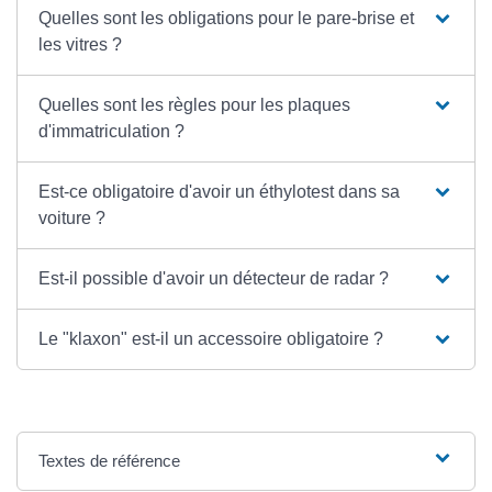
Quelles sont les obligations pour le pare-brise et
les vitres ?
Quelles sont les règles pour les plaques
d'immatriculation ?
Est-ce obligatoire d'avoir un éthylotest dans sa
voiture ?
Est-il possible d'avoir un détecteur de radar ?
Le "klaxon" est-il un accessoire obligatoire ?
Textes de référence