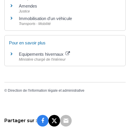
Amendes
Justice
Immobilisation d'un véhicule
Transports - Mobilité
Pour en savoir plus
Equipements hivernaux
Ministère chargé de l'intérieur
©
Direction de l'information légale et administrative
Partager sur :