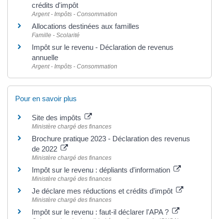
crédits d'impôt
Argent - Impôts - Consommation
Allocations destinées aux familles
Famille - Scolarité
Impôt sur le revenu - Déclaration de revenus
annuelle
Argent - Impôts - Consommation
Pour en savoir plus
Site des impôts
Ministère chargé des finances
Brochure pratique 2023 - Déclaration des revenus
de 2022
Ministère chargé des finances
Impôt sur le revenu : dépliants d'information
Ministère chargé des finances
Je déclare mes réductions et crédits d'impôt
Ministère chargé des finances
Impôt sur le revenu : faut-il déclarer l'APA ?