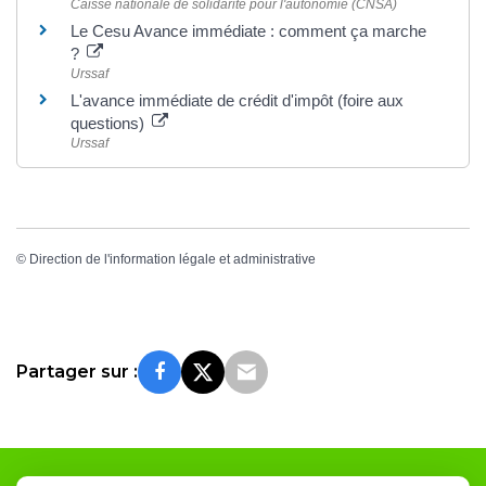
Caisse nationale de solidarité pour l'autonomie (CNSA)
Le Cesu Avance immédiate : comment ça marche
?
Urssaf
L'avance immédiate de crédit d'impôt (foire aux
questions)
Urssaf
©
Direction de l'information légale et administrative
Partager sur :