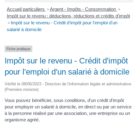
Accueil particuliers
Argent - Impôts - Consommation
>
>
Impôt sur le revenu : déductions, réductions et crédits d'impôt
Impôt sur le revenu - Crédit d'impôt pour l'emploi d'un
>
salarié à domicile
Fiche pratique
Impôt sur le revenu - Crédit d'impôt
pour l'emploi d'un salarié à domicile
Vérifié le 08/06/2023 - Direction de l'information légale et administrative
(Première ministre)
Vous pouvez bénéficier, sous conditions, d'un crédit d'impôt
pour employer un salarié à domicile, en direct ou par un service
à la personne réalisé par une association, une entreprise ou un
organisme agréé.