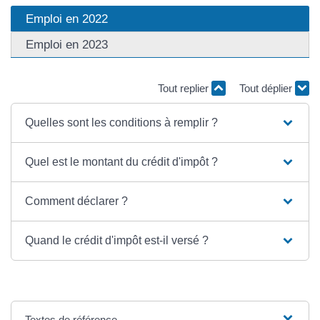
Emploi en 2022
Emploi en 2023
Tout replier
Tout déplier
Quelles sont les conditions à remplir ?
Quel est le montant du crédit d'impôt ?
Comment déclarer ?
Quand le crédit d'impôt est-il versé ?
Textes de référence