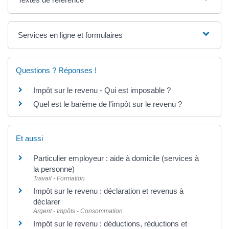
Services en ligne et formulaires
Questions ? Réponses !
Impôt sur le revenu - Qui est imposable ?
Quel est le barème de l'impôt sur le revenu ?
Et aussi
Particulier employeur : aide à domicile (services à
la personne)
Travail - Formation
Impôt sur le revenu : déclaration et revenus à
déclarer
Argent - Impôts - Consommation
Impôt sur le revenu : déductions, réductions et