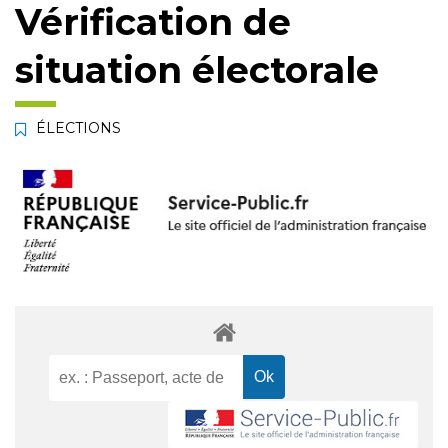
Vérification de
situation électorale
ÉLECTIONS