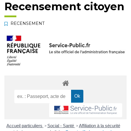
Recensement citoyen
RECENSEMENT
Accueil particuliers
Social - Santé
Affiliation à la sécurité
>
>