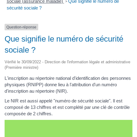
sociale (assurance maladie)
Que signifie le numéro de
>
sécurité sociale ?
Question-réponse
Que signifie le numéro de sécurité
sociale ?
Vérifié le 30/09/2022 - Direction de l'information légale et administrative
(Première ministre)
L'inscription au répertoire national d'identification des personnes
physiques (RNIPP) donne lieu à l'attribution d'un numéro
d'inscription au répertoire (NIR).
Le NIR est aussi appelé "numéro de sécurité sociale". Il est
composé de 13 chiffres et est complété par une clé de contrôle
composée de 2 chiffres.