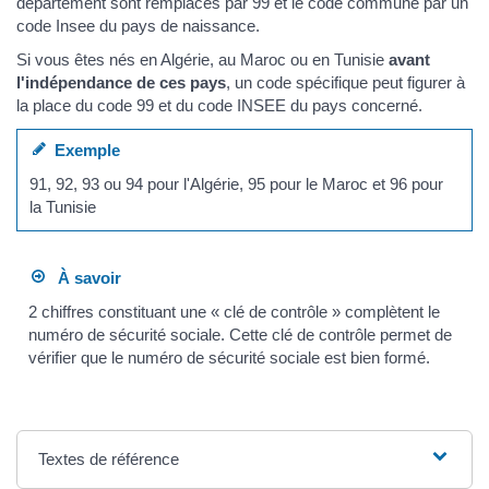
département sont remplacés par 99 et le code commune par un
code Insee du pays de naissance.
Si vous êtes nés en Algérie, au Maroc ou en Tunisie
avant
l'indépendance de ces pays
, un code spécifique peut figurer à
la place du code 99 et du code INSEE du pays concerné.
Exemple
91, 92, 93 ou 94 pour l'Algérie, 95 pour le Maroc et 96 pour
la Tunisie
À savoir
2 chiffres constituant une « clé de contrôle » complètent le
numéro de sécurité sociale. Cette clé de contrôle permet de
vérifier que le numéro de sécurité sociale est bien formé.
Textes de référence