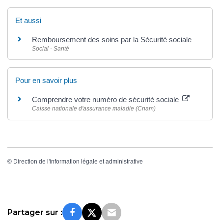
Et aussi
Remboursement des soins par la Sécurité sociale
Social - Santé
Pour en savoir plus
Comprendre votre numéro de sécurité sociale
Caisse nationale d'assurance maladie (Cnam)
©
Direction de l'information légale et administrative
Partager sur :