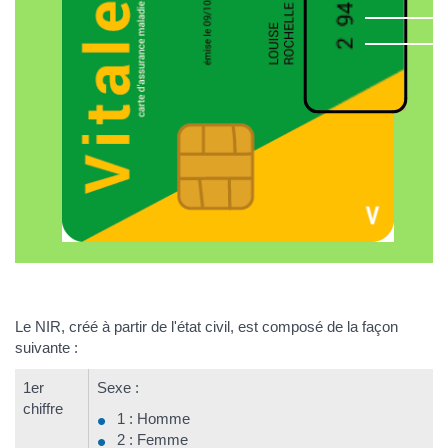
Le NIR, créé à partir de l'état civil, est composé de la façon
suivante :
1er
Sexe :
chiffre
1 : Homme
2 : Femme