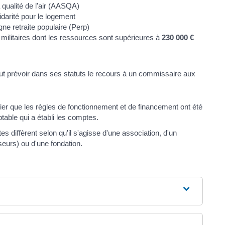
 qualité de l'air (AASQA)
idarité pour le logement
ne retraite populaire (Perp)
 militaires dont les ressources sont supérieures à
230 000 €
eut prévoir dans ses statuts le recours à un commissaire aux
er que les règles de fonctionnement et de financement ont été
table qui a établi les comptes.
diffèrent selon qu'il s'agisse d'une association, d'un
eurs) ou d'une fondation.