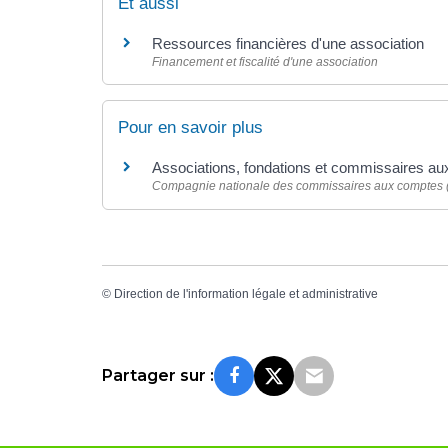
Et aussi
Ressources financières d'une association
Financement et fiscalité d'une association
Pour en savoir plus
Associations, fondations et commissaires a
Compagnie nationale des commissaires aux comptes
©
Direction de l'information légale et administrative
Partager sur :