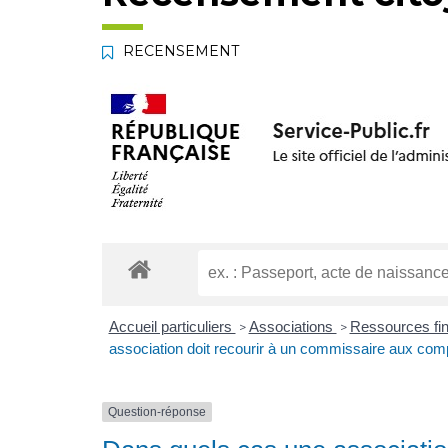
RECENSEMENT
Accueil particuliers
Associations
Ressources fin
>
>
association doit recourir à un commissaire aux com
Question-réponse