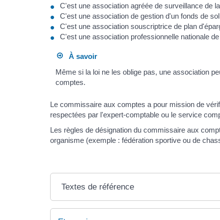
C'est une association agréée de surveillance de la
C'est une association de gestion d'un fonds de sol
C'est une association souscriptrice de plan d'éparg
C'est une association professionnelle nationale de
À savoir
Même si la loi ne les oblige pas, une association p
comptes.
Le commissaire aux comptes a pour mission de vérifi
respectées par l'expert-comptable ou le service comp
Les règles de désignation du commissaire aux comptes 
organisme (exemple : fédération sportive ou de chass
Textes de référence