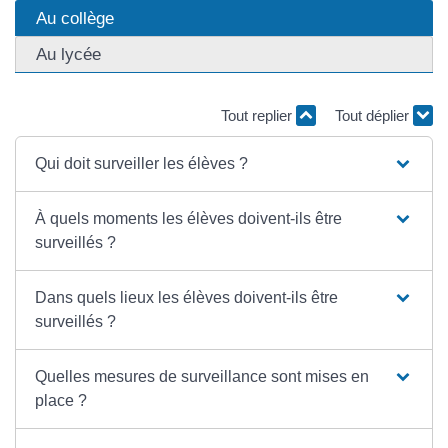
Au collège
Au lycée
Tout replier
Tout déplier
Qui doit surveiller les élèves ?
À quels moments les élèves doivent-ils être
surveillés ?
Dans quels lieux les élèves doivent-ils être
surveillés ?
Quelles mesures de surveillance sont mises en
place ?