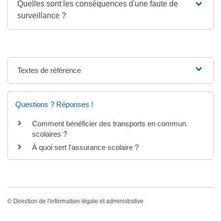
Quelles sont les conséquences d'une faute de
surveillance ?
Textes de référence
Questions ? Réponses !
Comment bénéficier des transports en commun
scolaires ?
À quoi sert l'assurance scolaire ?
©
Direction de l'information légale et administrative