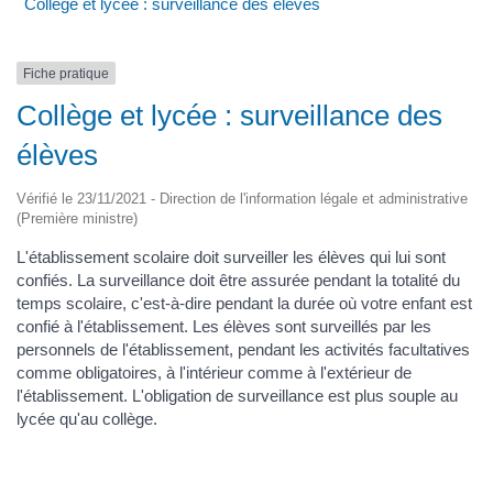
Collège et lycée : surveillance des élèves
Fiche pratique
Collège et lycée : surveillance des
élèves
Vérifié le 23/11/2021 - Direction de l'information légale et administrative
(Première ministre)
L'établissement scolaire doit surveiller les élèves qui lui sont
confiés. La surveillance doit être assurée pendant la totalité du
temps scolaire, c'est-à-dire pendant la durée où votre enfant est
confié à l'établissement. Les élèves sont surveillés par les
personnels de l'établissement, pendant les activités facultatives
comme obligatoires, à l'intérieur comme à l'extérieur de
l'établissement. L'obligation de surveillance est plus souple au
lycée qu'au collège.