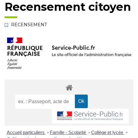
Recensement citoyen
RECENSEMENT
Accueil particuliers
Famille - Scolarité
Collège et lycée
>
>
>