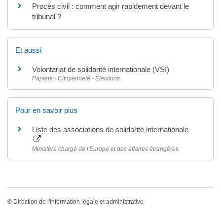
Procès civil : comment agir rapidement devant le
tribunal ?
Et aussi
Volontariat de solidarité internationale (VSI)
Papiers - Citoyenneté - Élections
Pour en savoir plus
Liste des associations de solidarité internationale
Ministère chargé de l'Europe et des affaires étrangères
©
Direction de l'information légale et administrative