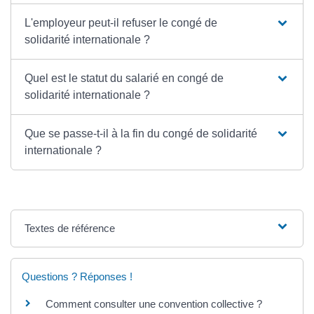
L'employeur peut-il refuser le congé de
solidarité internationale ?
Quel est le statut du salarié en congé de
solidarité internationale ?
Que se passe-t-il à la fin du congé de solidarité
internationale ?
Textes de référence
Questions ? Réponses !
Comment consulter une convention collective ?