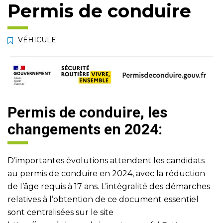
Permis de conduire
VÉHICULE
Permis de conduire, les
changements en 2024:
D’importantes évolutions attendent les candidats
au permis de conduire en 2024, avec la réduction
de l’âge requis à 17 ans. L’intégralité des démarches
relatives à l’obtention de ce document essentiel
sont centralisées sur le site