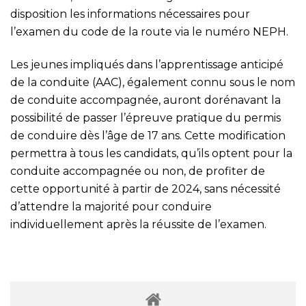
disposition les informations nécessaires pour
l’examen du code de la route via le numéro NEPH.
Les jeunes impliqués dans l’apprentissage anticipé
de la conduite (AAC), également connu sous le nom
de conduite accompagnée, auront dorénavant la
possibilité de passer l’épreuve pratique du permis
de conduire dès l’âge de 17 ans. Cette modification
permettra à tous les candidats, qu’ils optent pour la
conduite accompagnée ou non, de profiter de
cette opportunité à partir de 2024, sans nécessité
d’attendre la majorité pour conduire
individuellement après la réussite de l’examen.