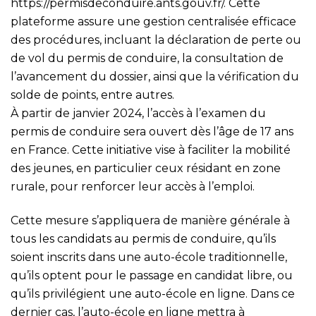
https://permisdeconduire.ants.gouv.fr/
. Cette
plateforme assure une gestion centralisée efficace
des procédures, incluant la déclaration de perte ou
de vol du permis de conduire, la consultation de
l’avancement du dossier, ainsi que la vérification du
solde de points, entre autres.
À partir de janvier 2024, l’accès à l’examen du
permis de conduire sera ouvert dès l’âge de 17 ans
en France. Cette initiative vise à faciliter la mobilité
des jeunes, en particulier ceux résidant en zone
rurale, pour renforcer leur accès à l’emploi.
Cette mesure s’appliquera de manière générale à
tous les candidats au permis de conduire, qu’ils
soient inscrits dans une auto-école traditionnelle,
qu’ils optent pour le passage en candidat libre, ou
qu’ils privilégient une auto-école en ligne. Dans ce
dernier cas, l’auto-école en ligne mettra à