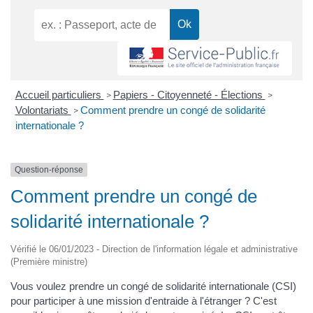
Accueil particuliers
Papiers - Citoyenneté - Élections
>
>
Volontariats
Comment prendre un congé de solidarité
>
internationale ?
Question-réponse
Comment prendre un congé de
solidarité internationale ?
Vérifié le 06/01/2023 - Direction de l'information légale et administrative
(Première ministre)
Vous voulez prendre un congé de solidarité internationale (CSI)
pour participer à une mission d'entraide à l'étranger ? C'est