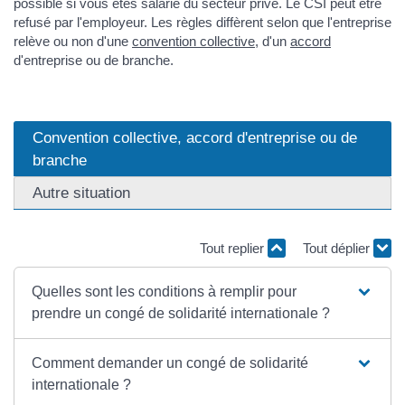
possible si vous êtes salarié du secteur privé. Le CSI peut être
refusé par l'employeur. Les règles diffèrent selon que l'entreprise
relève ou non d'une
convention collective
, d'un
accord
d'entreprise ou de branche.
Convention collective, accord d'entreprise ou de
branche
Autre situation
Tout replier
Tout déplier
Quelles sont les conditions à remplir pour
prendre un congé de solidarité internationale ?
Comment demander un congé de solidarité
internationale ?