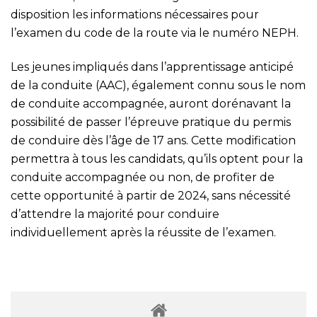
disposition les informations nécessaires pour
l’examen du code de la route via le numéro NEPH.
Les jeunes impliqués dans l’apprentissage anticipé
de la conduite (AAC), également connu sous le nom
de conduite accompagnée, auront dorénavant la
possibilité de passer l’épreuve pratique du permis
de conduire dès l’âge de 17 ans. Cette modification
permettra à tous les candidats, qu’ils optent pour la
conduite accompagnée ou non, de profiter de
cette opportunité à partir de 2024, sans nécessité
d’attendre la majorité pour conduire
individuellement après la réussite de l’examen.