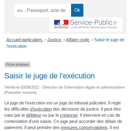
Accueil particuliers
Justice
Affaire civile
Saisir le juge de
>
>
>
l'exécution
Fiche pratique
Saisir le juge de l'exécution
Vérifié le 03/08/2021 - Direction de l'information légale et administrative
(Première ministre)
Le juge de l'exécution est un juge du tribunal judiciaire. Il règle
les difficultés
d'exécution
des décisions de justice. Il peut être
saisi par le
débiteur
ou par le
créancier
. Il intervient en cas de
contestation d'une saisie. Ce juge peut accorder des délais de
paiement. Il peut prendre des
mesures conservatoires
. Il est