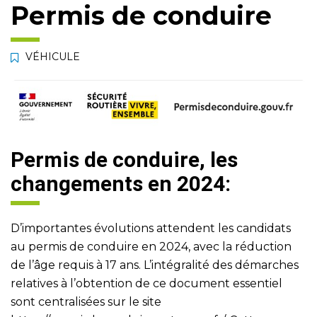
Permis de conduire
VÉHICULE
Permis de conduire, les
changements en 2024:
D’importantes évolutions attendent les candidats
au permis de conduire en 2024, avec la réduction
de l’âge requis à 17 ans. L’intégralité des démarches
relatives à l’obtention de ce document essentiel
sont centralisées sur le site