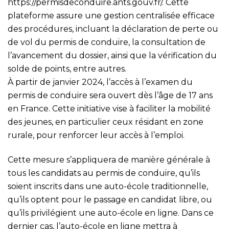
https://permisdeconduire.ants.gouv.fr/
. Cette
plateforme assure une gestion centralisée efficace
des procédures, incluant la déclaration de perte ou
de vol du permis de conduire, la consultation de
l’avancement du dossier, ainsi que la vérification du
solde de points, entre autres.
À partir de janvier 2024, l’accès à l’examen du
permis de conduire sera ouvert dès l’âge de 17 ans
en France. Cette initiative vise à faciliter la mobilité
des jeunes, en particulier ceux résidant en zone
rurale, pour renforcer leur accès à l’emploi.
Cette mesure s’appliquera de manière générale à
tous les candidats au permis de conduire, qu’ils
soient inscrits dans une auto-école traditionnelle,
qu’ils optent pour le passage en candidat libre, ou
qu’ils privilégient une auto-école en ligne. Dans ce
dernier cas, l’auto-école en ligne mettra à