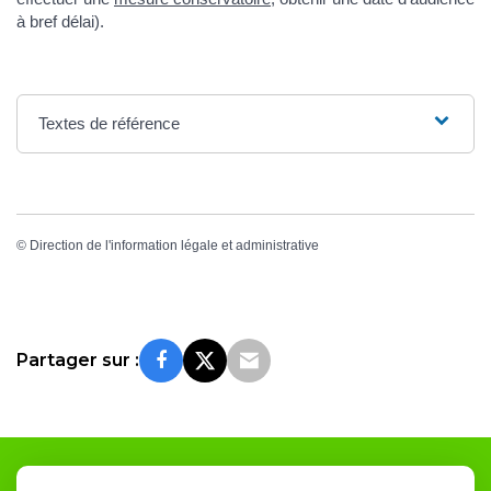
à bref délai).
Textes de référence
©
Direction de l'information légale et administrative
Partager sur :