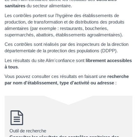
sanitaires
du secteur alimentaire.
Les contrôles portent sur l'hygiène des établissements de
production, de transformation et de distributions des produits
alimentaires (par exemple : restaurants, boucheries,
supermarchés, abattoirs, établissements agroalimentaires).
Ces contrôles sont réalisés par des inspecteurs de la direction
départementale de la protection des populations (DDPP).
Les résultats du site Alim'confiance sont
librement accessibles
à tous
.
Vous pouvez consulter ces résultats en faisant une
recherche
par nom d'établissement, type d'activité ou adresse
:
Outil de recherche