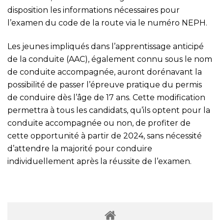
disposition les informations nécessaires pour
l’examen du code de la route via le numéro NEPH.
Les jeunes impliqués dans l’apprentissage anticipé
de la conduite (AAC), également connu sous le nom
de conduite accompagnée, auront dorénavant la
possibilité de passer l’épreuve pratique du permis
de conduire dès l’âge de 17 ans. Cette modification
permettra à tous les candidats, qu’ils optent pour la
conduite accompagnée ou non, de profiter de
cette opportunité à partir de 2024, sans nécessité
d’attendre la majorité pour conduire
individuellement après la réussite de l’examen.