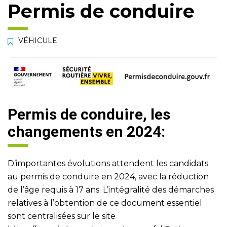
Permis de conduire
VÉHICULE
Permis de conduire, les
changements en 2024:
D’importantes évolutions attendent les candidats
au permis de conduire en 2024, avec la réduction
de l’âge requis à 17 ans. L’intégralité des démarches
relatives à l’obtention de ce document essentiel
sont centralisées sur le site