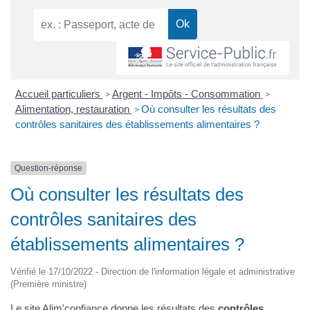
Accueil particuliers
Argent - Impôts - Consommation
>
>
Alimentation, restauration
Où consulter les résultats des
>
contrôles sanitaires des établissements alimentaires ?
Question-réponse
Où consulter les résultats des
contrôles sanitaires des
établissements alimentaires ?
Vérifié le 17/10/2022 - Direction de l'information légale et administrative
(Première ministre)
Le site Alim'confiance donne les résultats des
contrôles