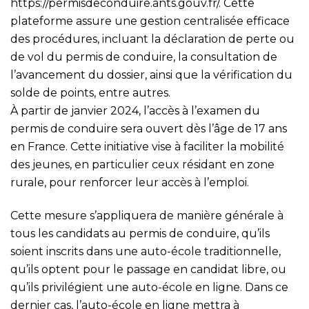
https://permisdeconduire.ants.gouv.fr/
. Cette
plateforme assure une gestion centralisée efficace
des procédures, incluant la déclaration de perte ou
de vol du permis de conduire, la consultation de
l’avancement du dossier, ainsi que la vérification du
solde de points, entre autres.
À partir de janvier 2024, l’accès à l’examen du
permis de conduire sera ouvert dès l’âge de 17 ans
en France. Cette initiative vise à faciliter la mobilité
des jeunes, en particulier ceux résidant en zone
rurale, pour renforcer leur accès à l’emploi.
Cette mesure s’appliquera de manière générale à
tous les candidats au permis de conduire, qu’ils
soient inscrits dans une auto-école traditionnelle,
qu’ils optent pour le passage en candidat libre, ou
qu’ils privilégient une auto-école en ligne. Dans ce
dernier cas, l’auto-école en ligne mettra à