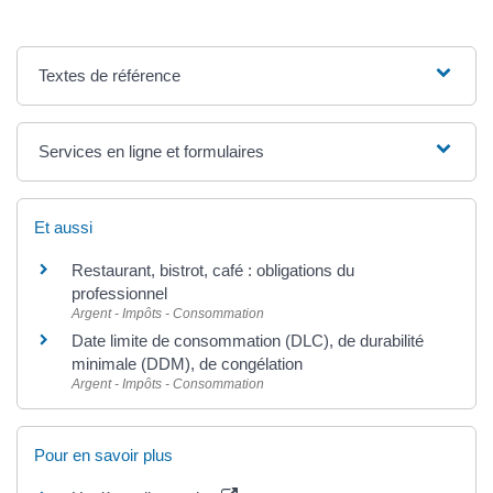
Textes de référence
Services en ligne et formulaires
Et aussi
Restaurant, bistrot, café : obligations du
professionnel
Argent - Impôts - Consommation
Date limite de consommation (DLC), de durabilité
minimale (DDM), de congélation
Argent - Impôts - Consommation
Pour en savoir plus