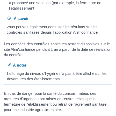
a prononcé une sanction (par exemple, la fermeture de
l'établissement).
À savoir
vous pouvez également consulter les résultats sur les
contrôles sanitaires depuis l'application Alim'confiance.
Les données des contrôles sanitaires restent disponibles sur le
site Alim'confiance pendant 1 an à partir de la date de réalisation
du contrôle.
À noter
l'affichage du niveau d'hygiène n'a pas à être affiché sur les
devantures des établissements.
En cas de danger pour la santé du consommateur, des
mesures d'urgence sont mises en œuvre, telles que la
fermeture de l'établissement ou retrait de l'agrément sanitaire
pour une industrie agroalimentaire.