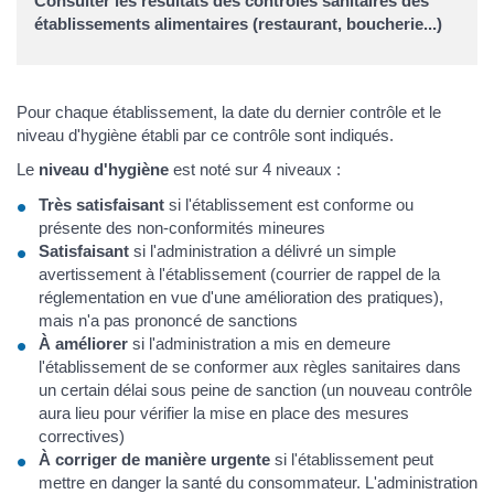
Consulter les résultats des contrôles sanitaires des
établissements alimentaires (restaurant, boucherie...)
Pour chaque établissement, la date du dernier contrôle et le
niveau d'hygiène établi par ce contrôle sont indiqués.
Le
niveau d'hygiène
est noté sur 4 niveaux :
Très satisfaisant
si l'établissement est conforme ou
présente des non-conformités mineures
Satisfaisant
si l'administration a délivré un simple
avertissement à l'établissement (courrier de rappel de la
réglementation en vue d'une amélioration des pratiques),
mais n'a pas prononcé de sanctions
À améliorer
si l'administration a mis en demeure
l'établissement de se conformer aux règles sanitaires dans
un certain délai sous peine de sanction (un nouveau contrôle
aura lieu pour vérifier la mise en place des mesures
correctives)
À corriger de manière urgente
si l'établissement peut
mettre en danger la santé du consommateur. L'administration