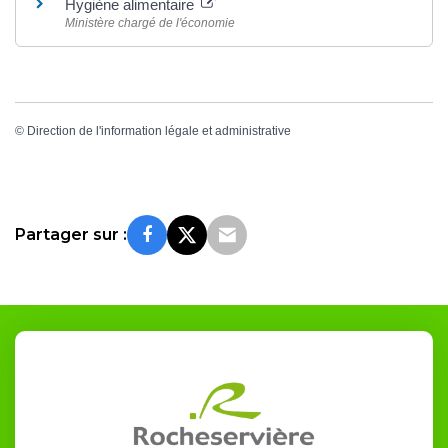
Hygiène alimentaire
Ministère chargé de l'économie
©
Direction de l'information légale et administrative
Partager sur :