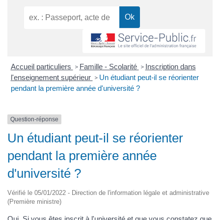
Accueil particuliers
Famille - Scolarité
Inscription dans
>
>
l'enseignement supérieur
Un étudiant peut-il se réorienter
>
pendant la première année d'université ?
Question-réponse
Un étudiant peut-il se réorienter
pendant la première année
d'université ?
Vérifié le 05/01/2022 - Direction de l'information légale et administrative
(Première ministre)
Oui. Si vous êtes inscrit à l'université et que vous constatez que