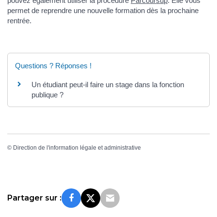
pouvez également utiliser la procédure
Parcoursup
. Elle vous
permet de reprendre une nouvelle formation dès la prochaine
rentrée.
Questions ? Réponses !
Un étudiant peut-il faire un stage dans la fonction
publique ?
©
Direction de l'information légale et administrative
Partager sur :