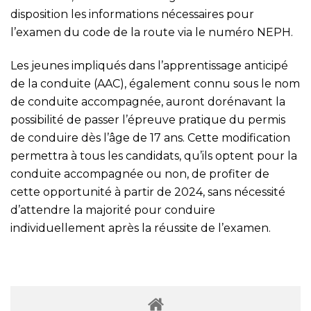
disposition les informations nécessaires pour
l’examen du code de la route via le numéro NEPH.
Les jeunes impliqués dans l’apprentissage anticipé
de la conduite (AAC), également connu sous le nom
de conduite accompagnée, auront dorénavant la
possibilité de passer l’épreuve pratique du permis
de conduire dès l’âge de 17 ans. Cette modification
permettra à tous les candidats, qu’ils optent pour la
conduite accompagnée ou non, de profiter de
cette opportunité à partir de 2024, sans nécessité
d’attendre la majorité pour conduire
individuellement après la réussite de l’examen.