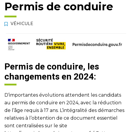
Permis de conduire
VÉHICULE
Permis de conduire, les
changements en 2024:
D’importantes évolutions attendent les candidats
au permis de conduire en 2024, avec la réduction
de l’âge requis à 17 ans. L’intégralité des démarches
relatives à l’obtention de ce document essentiel
sont centralisées sur le site