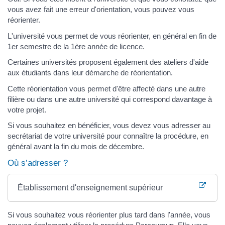
vous avez fait une erreur d'orientation, vous pouvez vous
réorienter.
L'université vous permet de vous réorienter, en général en fin de
1er semestre de la 1ère année de licence.
Certaines universités proposent également des ateliers d'aide
aux étudiants dans leur démarche de réorientation.
Cette réorientation vous permet d'être affecté dans une autre
filière ou dans une autre université qui correspond davantage à
votre projet.
Si vous souhaitez en bénéficier, vous devez vous adresser au
secrétariat de votre université pour connaître la procédure, en
général avant la fin du mois de décembre.
Où s’adresser ?
Établissement d'enseignement supérieur
Si vous souhaitez vous réorienter plus tard dans l'année, vous