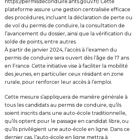
https://permisdeconduire.ants.gouv.fr/
. Cette
plateforme assure une gestion centralisée efficace
des procédures, incluant la déclaration de perte ou
de vol du permis de conduire, la consultation de
l’avancement du dossier, ainsi que la vérification du
solde de points, entre autres.
À partir de janvier 2024, l’accès à l’examen du
permis de conduire sera ouvert dès l’âge de 17 ans
en France. Cette initiative vise à faciliter la mobilité
des jeunes, en particulier ceux résidant en zone
rurale, pour renforcer leur accès à l’emploi.
Cette mesure s’appliquera de manière générale à
tous les candidats au permis de conduire, qu’ils
soient inscrits dans une auto-école traditionnelle,
qu’ils optent pour le passage en candidat libre, ou
qu’ils privilégient une auto-école en ligne. Dans ce
dernier cas, l’auto-école en ligne mettra à