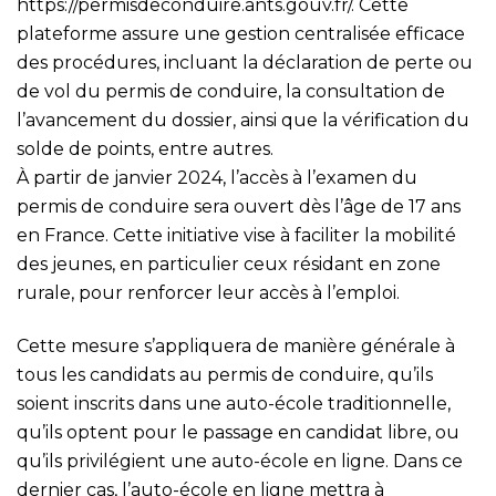
https://permisdeconduire.ants.gouv.fr/
. Cette
plateforme assure une gestion centralisée efficace
des procédures, incluant la déclaration de perte ou
de vol du permis de conduire, la consultation de
l’avancement du dossier, ainsi que la vérification du
solde de points, entre autres.
À partir de janvier 2024, l’accès à l’examen du
permis de conduire sera ouvert dès l’âge de 17 ans
en France. Cette initiative vise à faciliter la mobilité
des jeunes, en particulier ceux résidant en zone
rurale, pour renforcer leur accès à l’emploi.
Cette mesure s’appliquera de manière générale à
tous les candidats au permis de conduire, qu’ils
soient inscrits dans une auto-école traditionnelle,
qu’ils optent pour le passage en candidat libre, ou
qu’ils privilégient une auto-école en ligne. Dans ce
dernier cas, l’auto-école en ligne mettra à