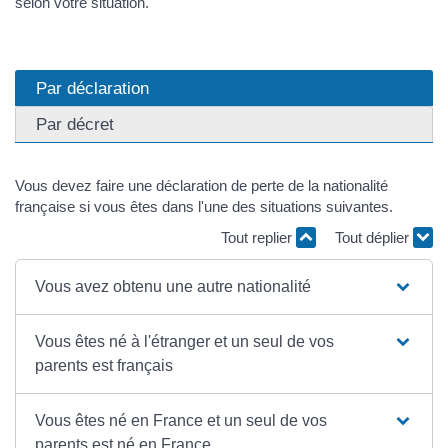
selon votre situation.
Par déclaration
Par décret
Vous devez faire une déclaration de perte de la nationalité
française si vous êtes dans l'une des situations suivantes.
Tout replier
Tout déplier
Vous avez obtenu une autre nationalité
Vous êtes né à l'étranger et un seul de vos
parents est français
Vous êtes né en France et un seul de vos
parents est né en France