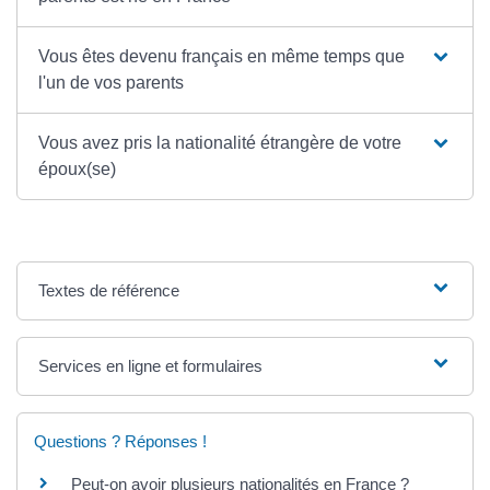
Vous êtes devenu français en même temps que
l'un de vos parents
Vous avez pris la nationalité étrangère de votre
époux(se)
Textes de référence
Services en ligne et formulaires
Questions ? Réponses !
Peut-on avoir plusieurs nationalités en France ?