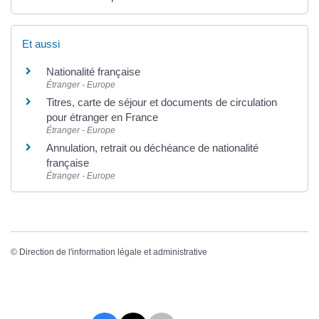
Et aussi
Nationalité française
Étranger - Europe
Titres, carte de séjour et documents de circulation
pour étranger en France
Étranger - Europe
Annulation, retrait ou déchéance de nationalité
française
Étranger - Europe
©
Direction de l'information légale et administrative