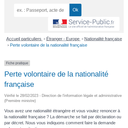
Accueil particuliers
Étranger - Europe
Nationalité française
>
>
Perte volontaire de la nationalité française
>
Fiche pratique
Perte volontaire de la nationalité
française
Vérifié le 28/02/2023 - Direction de l'information légale et administrative
(Première ministre)
Vous avez une nationalité étrangère et vous voulez renoncer à
la nationalité française ? La démarche se fait par déclaration ou
par décret. Nous vous indiquons comment faire la demande