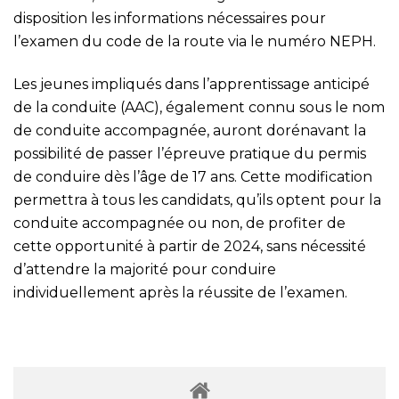
disposition les informations nécessaires pour
l’examen du code de la route via le numéro NEPH.
Les jeunes impliqués dans l’apprentissage anticipé
de la conduite (AAC), également connu sous le nom
de conduite accompagnée, auront dorénavant la
possibilité de passer l’épreuve pratique du permis
de conduire dès l’âge de 17 ans. Cette modification
permettra à tous les candidats, qu’ils optent pour la
conduite accompagnée ou non, de profiter de
cette opportunité à partir de 2024, sans nécessité
d’attendre la majorité pour conduire
individuellement après la réussite de l’examen.