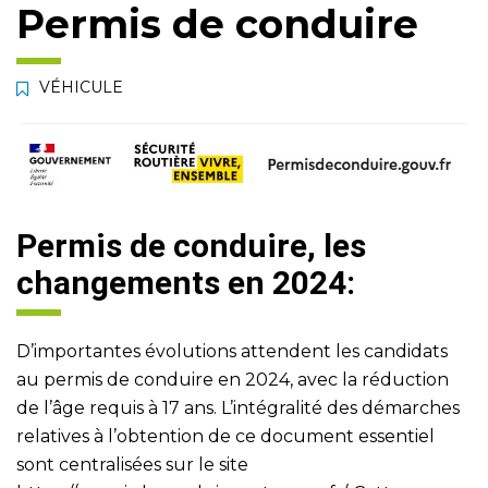
Permis de conduire
VÉHICULE
Permis de conduire, les
changements en 2024:
D’importantes évolutions attendent les candidats
au permis de conduire en 2024, avec la réduction
de l’âge requis à 17 ans. L’intégralité des démarches
relatives à l’obtention de ce document essentiel
sont centralisées sur le site