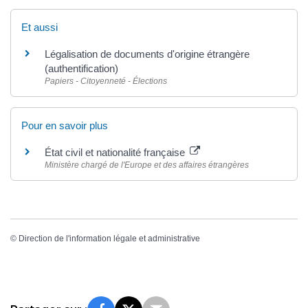
Et aussi
Légalisation de documents d'origine étrangère
(authentification)
Papiers - Citoyenneté - Élections
Pour en savoir plus
État civil et nationalité française
Ministère chargé de l'Europe et des affaires étrangères
©
Direction de l'information légale et administrative