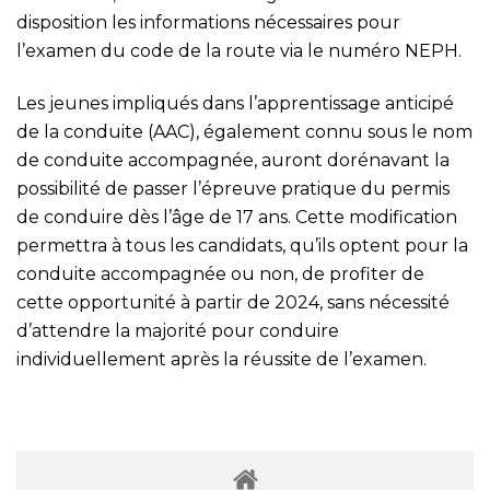
disposition les informations nécessaires pour
l’examen du code de la route via le numéro NEPH.
Les jeunes impliqués dans l’apprentissage anticipé
de la conduite (AAC), également connu sous le nom
de conduite accompagnée, auront dorénavant la
possibilité de passer l’épreuve pratique du permis
de conduire dès l’âge de 17 ans. Cette modification
permettra à tous les candidats, qu’ils optent pour la
conduite accompagnée ou non, de profiter de
cette opportunité à partir de 2024, sans nécessité
d’attendre la majorité pour conduire
individuellement après la réussite de l’examen.