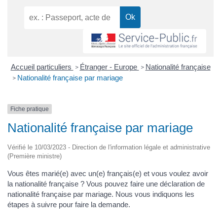
Accueil particuliers
Étranger - Europe
Nationalité française
>
>
Nationalité française par mariage
>
Fiche pratique
Nationalité française par mariage
Vérifié le 10/03/2023 - Direction de l'information légale et administrative
(Première ministre)
Vous êtes marié(e) avec un(e) français(e) et vous voulez avoir
la nationalité française ? Vous pouvez faire une déclaration de
nationalité française par mariage. Nous vous indiquons les
étapes à suivre pour faire la demande.