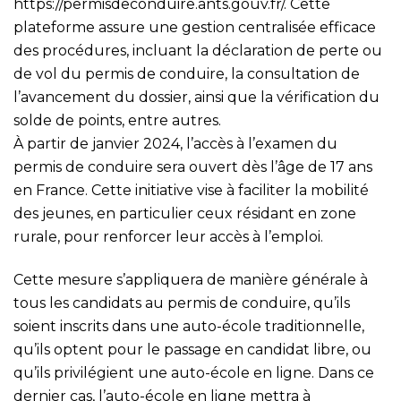
https://permisdeconduire.ants.gouv.fr/
. Cette
plateforme assure une gestion centralisée efficace
des procédures, incluant la déclaration de perte ou
de vol du permis de conduire, la consultation de
l’avancement du dossier, ainsi que la vérification du
solde de points, entre autres.
À partir de janvier 2024, l’accès à l’examen du
permis de conduire sera ouvert dès l’âge de 17 ans
en France. Cette initiative vise à faciliter la mobilité
des jeunes, en particulier ceux résidant en zone
rurale, pour renforcer leur accès à l’emploi.
Cette mesure s’appliquera de manière générale à
tous les candidats au permis de conduire, qu’ils
soient inscrits dans une auto-école traditionnelle,
qu’ils optent pour le passage en candidat libre, ou
qu’ils privilégient une auto-école en ligne. Dans ce
dernier cas, l’auto-école en ligne mettra à