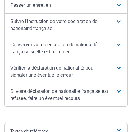
Passer un entretien
Suivre l'instruction de votre déclaration de
nationalité française
Conserver votre déclaration de nationalité
française si elle est acceptée
Vérifier la déclaration de nationalité pour
signaler une éventuelle erreur
Si votre déclaration de nationalité française est
refusée, faire un éventuel recours
Textes de référence