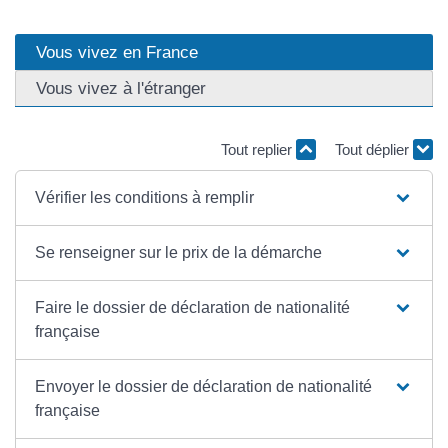
Vous vivez en France
Vous vivez à l'étranger
Tout replier
Tout déplier
Vérifier les conditions à remplir
Se renseigner sur le prix de la démarche
Faire le dossier de déclaration de nationalité
française
Envoyer le dossier de déclaration de nationalité
française