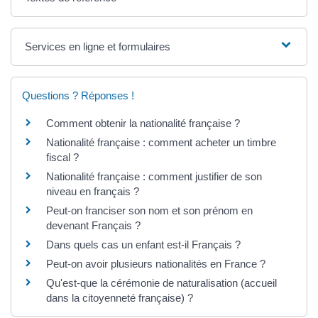
Services en ligne et formulaires
Questions ? Réponses !
Comment obtenir la nationalité française ?
Nationalité française : comment acheter un timbre
fiscal ?
Nationalité française : comment justifier de son
niveau en français ?
Peut-on franciser son nom et son prénom en
devenant Français ?
Dans quels cas un enfant est-il Français ?
Peut-on avoir plusieurs nationalités en France ?
Qu'est-que la cérémonie de naturalisation (accueil
dans la citoyenneté française) ?