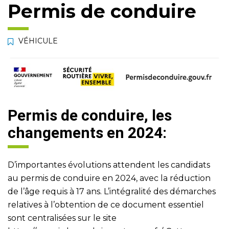
Permis de conduire
VÉHICULE
Permis de conduire, les
changements en 2024:
D’importantes évolutions attendent les candidats
au permis de conduire en 2024, avec la réduction
de l’âge requis à 17 ans. L’intégralité des démarches
relatives à l’obtention de ce document essentiel
sont centralisées sur le site