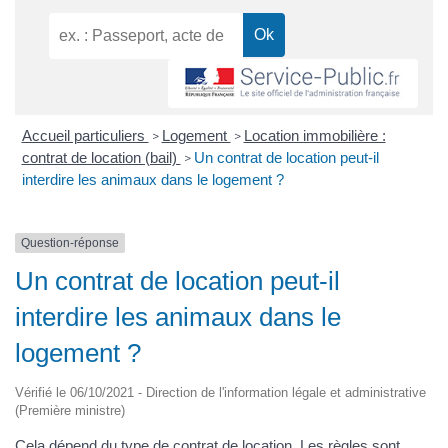
Accueil particuliers
Logement
Location immobilière :
>
>
contrat de location (bail)
Un contrat de location peut-il
>
interdire les animaux dans le logement ?
Question-réponse
Un contrat de location peut-il
interdire les animaux dans le
logement ?
Vérifié le 06/10/2021 - Direction de l'information légale et administrative
(Première ministre)
Cela dépend du type de contrat de location. Les règles sont