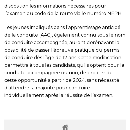
disposition les informations nécessaires pour
l’examen du code de la route via le numéro NEPH.
Les jeunes impliqués dans l’apprentissage anticipé
de la conduite (AAC), également connu sous le nom
de conduite accompagnée, auront dorénavant la
possibilité de passer l’épreuve pratique du permis
de conduire dès l’âge de 17 ans. Cette modification
permettra à tous les candidats, qu’ils optent pour la
conduite accompagnée ou non, de profiter de
cette opportunité à partir de 2024, sans nécessité
d’attendre la majorité pour conduire
individuellement après la réussite de l’examen.