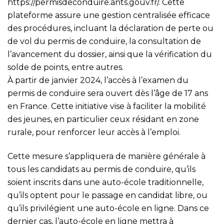
https://permisdeconduire.ants.gouv.fr/
. Cette
plateforme assure une gestion centralisée efficace
des procédures, incluant la déclaration de perte ou
de vol du permis de conduire, la consultation de
l’avancement du dossier, ainsi que la vérification du
solde de points, entre autres.
À partir de janvier 2024, l’accès à l’examen du
permis de conduire sera ouvert dès l’âge de 17 ans
en France. Cette initiative vise à faciliter la mobilité
des jeunes, en particulier ceux résidant en zone
rurale, pour renforcer leur accès à l’emploi.
Cette mesure s’appliquera de manière générale à
tous les candidats au permis de conduire, qu’ils
soient inscrits dans une auto-école traditionnelle,
qu’ils optent pour le passage en candidat libre, ou
qu’ils privilégient une auto-école en ligne. Dans ce
dernier cas, l’auto-école en ligne mettra à