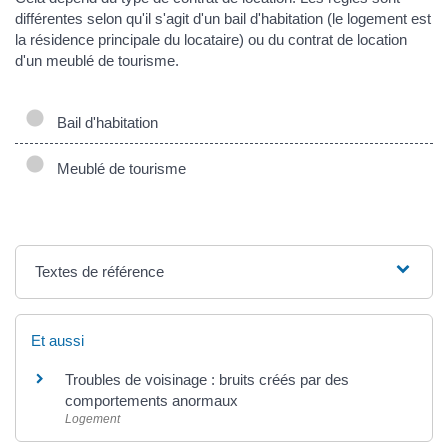
différentes selon qu'il s'agit d'un bail d'habitation (le logement est
la résidence principale du locataire) ou du contrat de location
d'un meublé de tourisme.
Bail d'habitation
Meublé de tourisme
Textes de référence
Et aussi
Troubles de voisinage : bruits créés par des
comportements anormaux
Logement