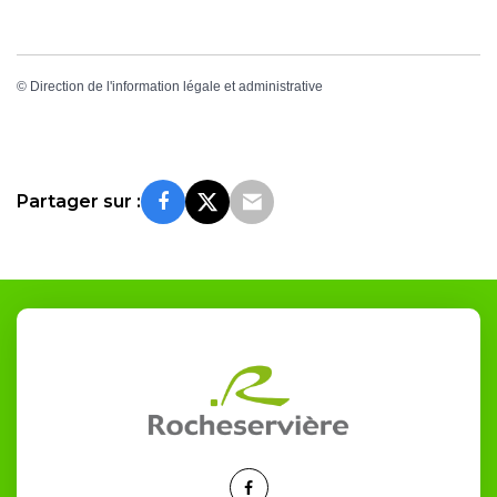
©
Direction de l'information légale et administrative
Partager sur :