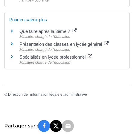
Famille - Scolarité
Pour en savoir plus
Que faire après la 3ème ?
Ministère chargé de l'éducation
Présentation des classes en lycée général
Ministère chargé de l'éducation
Spécialités en lycée professionnel
Ministère chargé de l'éducation
©
Direction de l'information légale et administrative
Partager sur :