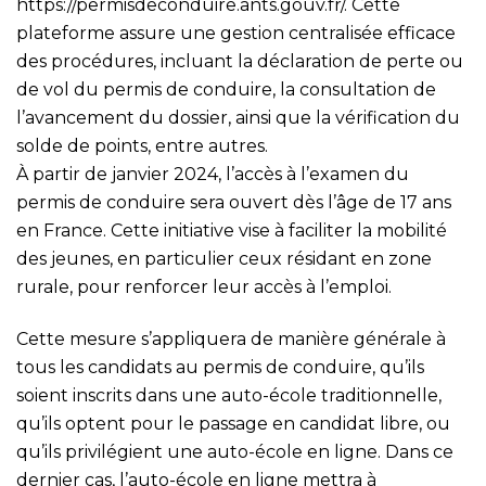
https://permisdeconduire.ants.gouv.fr/
. Cette
plateforme assure une gestion centralisée efficace
des procédures, incluant la déclaration de perte ou
de vol du permis de conduire, la consultation de
l’avancement du dossier, ainsi que la vérification du
solde de points, entre autres.
À partir de janvier 2024, l’accès à l’examen du
permis de conduire sera ouvert dès l’âge de 17 ans
en France. Cette initiative vise à faciliter la mobilité
des jeunes, en particulier ceux résidant en zone
rurale, pour renforcer leur accès à l’emploi.
Cette mesure s’appliquera de manière générale à
tous les candidats au permis de conduire, qu’ils
soient inscrits dans une auto-école traditionnelle,
qu’ils optent pour le passage en candidat libre, ou
qu’ils privilégient une auto-école en ligne. Dans ce
dernier cas, l’auto-école en ligne mettra à