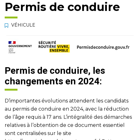
Permis de conduire
VÉHICULE
Permis de conduire, les
changements en 2024:
D’importantes évolutions attendent les candidats
au permis de conduire en 2024, avec la réduction
de l’âge requis à 17 ans. L’intégralité des démarches
relatives à l’obtention de ce document essentiel
sont centralisées sur le site