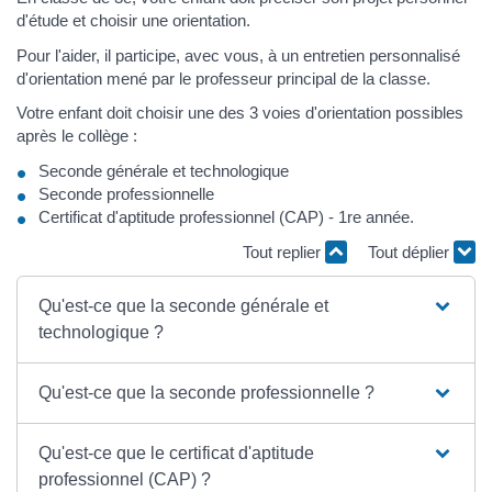
d'étude et choisir une orientation.
Pour l'aider, il participe, avec vous, à un entretien personnalisé
d'orientation mené par le professeur principal de la classe.
Votre enfant doit choisir une des 3 voies d'orientation possibles
après le collège :
Seconde générale et technologique
Seconde professionnelle
Certificat d'aptitude professionnel (CAP) - 1re année.
Tout replier
Tout déplier
Qu'est-ce que la seconde générale et
technologique ?
Qu'est-ce que la seconde professionnelle ?
Qu'est-ce que le certificat d'aptitude
professionnel (CAP) ?