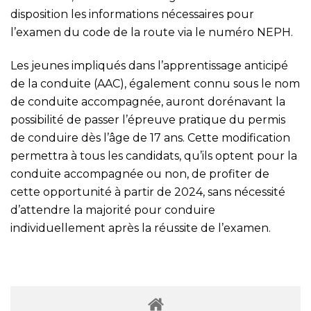
disposition les informations nécessaires pour
l’examen du code de la route via le numéro NEPH.
Les jeunes impliqués dans l’apprentissage anticipé
de la conduite (AAC), également connu sous le nom
de conduite accompagnée, auront dorénavant la
possibilité de passer l’épreuve pratique du permis
de conduire dès l’âge de 17 ans. Cette modification
permettra à tous les candidats, qu’ils optent pour la
conduite accompagnée ou non, de profiter de
cette opportunité à partir de 2024, sans nécessité
d’attendre la majorité pour conduire
individuellement après la réussite de l’examen.