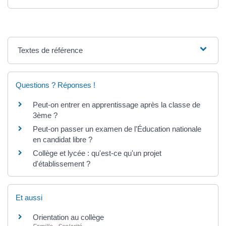
Textes de référence
Questions ? Réponses !
Peut-on entrer en apprentissage après la classe de
3ème ?
Peut-on passer un examen de l'Éducation nationale
en candidat libre ?
Collège et lycée : qu'est-ce qu'un projet
d'établissement ?
Et aussi
Orientation au collège