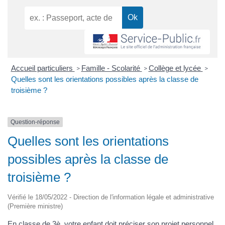
Accueil particuliers
Famille - Scolarité
Collège et lycée
>
>
>
Quelles sont les orientations possibles après la classe de
troisième ?
Question-réponse
Quelles sont les orientations
possibles après la classe de
troisième ?
Vérifié le 18/05/2022 - Direction de l'information légale et administrative
(Première ministre)
En classe de 3è, votre enfant doit préciser son projet personnel