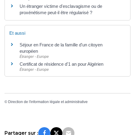
Un étranger victime d'esclavagisme ou de
proxénétisme peut-il être régularisé ?
Et aussi
Séjour en France de la famille d'un citoyen
européen
Étranger - Europe
Certificat de résidence d'1 an pour Algérien
Étranger - Europe
©
Direction de l'information légale et administrative
Partager sur :