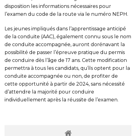
disposition les informations nécessaires pour
l’examen du code de la route via le numéro NEPH.
Les jeunes impliqués dans l’apprentissage anticipé
de la conduite (AAC), également connu sous le nom
de conduite accompagnée, auront dorénavant la
possibilité de passer l’épreuve pratique du permis
de conduire dès l’âge de 17 ans. Cette modification
permettra à tous les candidats, qu’ils optent pour la
conduite accompagnée ou non, de profiter de
cette opportunité à partir de 2024, sans nécessité
d’attendre la majorité pour conduire
individuellement après la réussite de l’examen.