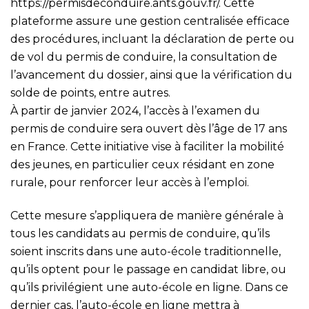
https://permisdeconduire.ants.gouv.fr/
. Cette
plateforme assure une gestion centralisée efficace
des procédures, incluant la déclaration de perte ou
de vol du permis de conduire, la consultation de
l’avancement du dossier, ainsi que la vérification du
solde de points, entre autres.
À partir de janvier 2024, l’accès à l’examen du
permis de conduire sera ouvert dès l’âge de 17 ans
en France. Cette initiative vise à faciliter la mobilité
des jeunes, en particulier ceux résidant en zone
rurale, pour renforcer leur accès à l’emploi.
Cette mesure s’appliquera de manière générale à
tous les candidats au permis de conduire, qu’ils
soient inscrits dans une auto-école traditionnelle,
qu’ils optent pour le passage en candidat libre, ou
qu’ils privilégient une auto-école en ligne. Dans ce
dernier cas, l’auto-école en ligne mettra à