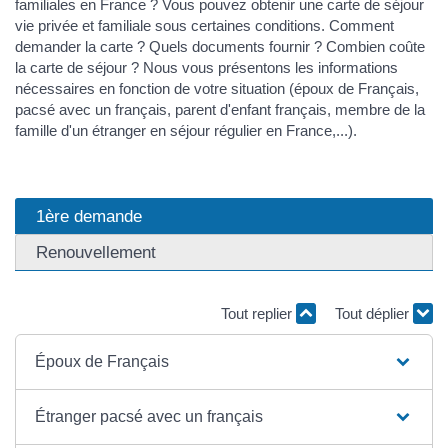
familiales en France ? Vous pouvez obtenir une carte de séjour
vie privée et familiale sous certaines conditions. Comment
demander la carte ? Quels documents fournir ? Combien coûte
la carte de séjour ? Nous vous présentons les informations
nécessaires en fonction de votre situation (époux de Français,
pacsé avec un français, parent d'enfant français, membre de la
famille d'un étranger en séjour régulier en France,...).
1ère demande
Renouvellement
Tout replier
Tout déplier
Époux de Français
Étranger pacsé avec un français