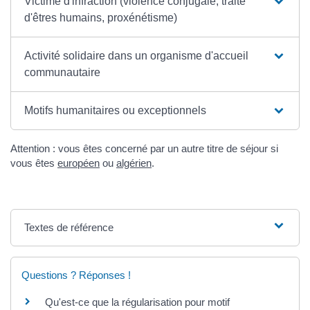
Victime d'infraction (violence conjugale, traite
d'êtres humains, proxénétisme)
Activité solidaire dans un organisme d'accueil
communautaire
Motifs humanitaires ou exceptionnels
Attention : vous êtes concerné par un autre titre de séjour si
vous êtes
européen
ou
algérien
.
Textes de référence
Questions ? Réponses !
Qu'est-ce que la régularisation pour motif