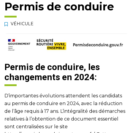
Permis de conduire
VÉHICULE
Permis de conduire, les
changements en 2024:
D’importantes évolutions attendent les candidats
au permis de conduire en 2024, avec la réduction
de l’âge requis à 17 ans. L’intégralité des démarches
relatives à l’obtention de ce document essentiel
sont centralisées sur le site