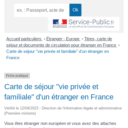
Accueil particuliers
Étranger - Europe
Titres, carte de
>
>
séjour et documents de circulation pour étranger en France
>
Carte de séjour "vie privée et familiale" d'un étranger en
France
Fiche pratique
Carte de séjour "vie privée et
familiale" d'un étranger en France
Vérifié le 12/04/2023 - Direction de l'information légale et administrative
(Première ministre)
Vous êtes étranger non européen et vous avez des attaches