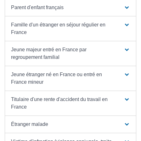
Parent d'enfant français
Famille d'un étranger en séjour régulier en
France
Jeune majeur entré en France par
regroupement familial
Jeune étranger né en France ou entré en
France mineur
Titulaire d'une rente d'accident du travail en
France
Étranger malade