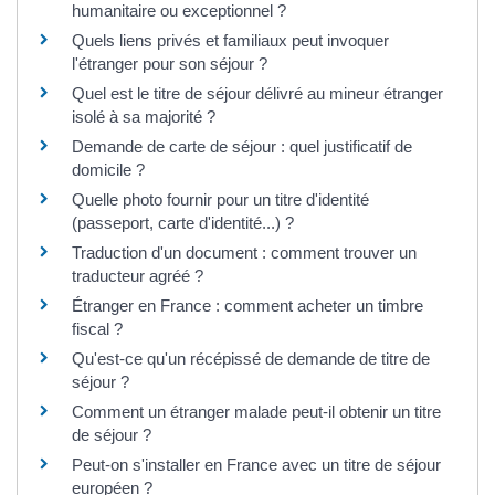
humanitaire ou exceptionnel ?
Quels liens privés et familiaux peut invoquer
l'étranger pour son séjour ?
Quel est le titre de séjour délivré au mineur étranger
isolé à sa majorité ?
Demande de carte de séjour : quel justificatif de
domicile ?
Quelle photo fournir pour un titre d'identité
(passeport, carte d'identité...) ?
Traduction d'un document : comment trouver un
traducteur agréé ?
Étranger en France : comment acheter un timbre
fiscal ?
Qu'est-ce qu'un récépissé de demande de titre de
séjour ?
Comment un étranger malade peut-il obtenir un titre
de séjour ?
Peut-on s'installer en France avec un titre de séjour
européen ?