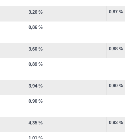
0,87 %
3,26 %
0,86 %
0,88 %
3,60 %
0,89 %
0,90 %
3,94 %
0,90 %
0,93 %
4,35 %
1,01 %