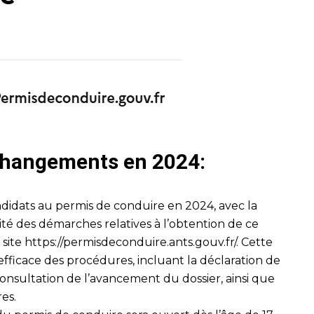
 changements en 2024:
didats au permis de conduire en 2024, avec la
lité des démarches relatives à l’obtention de ce
 site
https://permisdeconduire.ants.gouv.fr/
. Cette
fficace des procédures, incluant la déclaration de
onsultation de l’avancement du dossier, ainsi que
res.