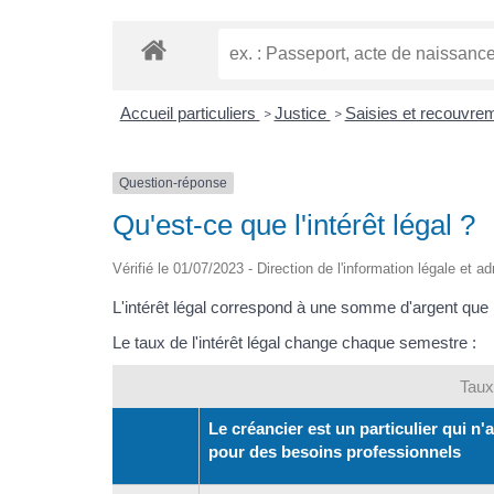
Accueil particuliers
Justice
Saisies et recouvre
>
>
Question-réponse
Qu'est-ce que l'intérêt légal ?
Vérifié le 01/07/2023 - Direction de l'information légale et a
L'intérêt légal correspond à une somme d'argent que
Le taux de l'intérêt légal change chaque semestre :
Taux 
Le créancier est un particulier qui n'
pour des besoins professionnels