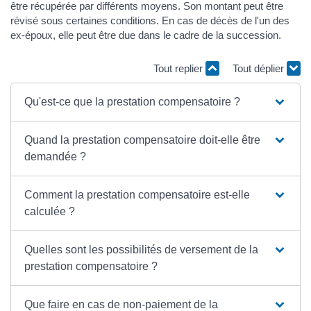
être récupérée par différents moyens. Son montant peut être
révisé sous certaines conditions. En cas de décès de l'un des
ex-époux, elle peut être due dans le cadre de la succession.
Tout replier
Tout déplier
Qu'est-ce que la prestation compensatoire ?
Quand la prestation compensatoire doit-elle être
demandée ?
Comment la prestation compensatoire est-elle
calculée ?
Quelles sont les possibilités de versement de la
prestation compensatoire ?
Que faire en cas de non-paiement de la