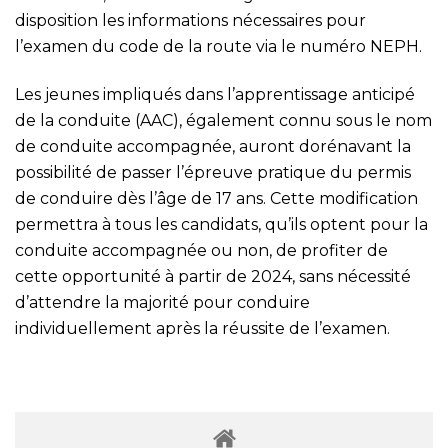
disposition les informations nécessaires pour
l’examen du code de la route via le numéro NEPH.
Les jeunes impliqués dans l’apprentissage anticipé
de la conduite (AAC), également connu sous le nom
de conduite accompagnée, auront dorénavant la
possibilité de passer l’épreuve pratique du permis
de conduire dès l’âge de 17 ans. Cette modification
permettra à tous les candidats, qu’ils optent pour la
conduite accompagnée ou non, de profiter de
cette opportunité à partir de 2024, sans nécessité
d’attendre la majorité pour conduire
individuellement après la réussite de l’examen.