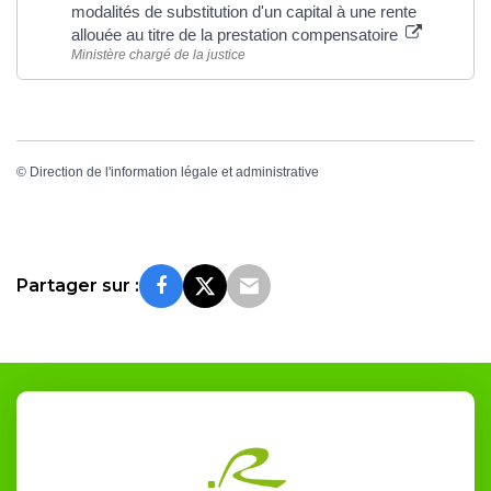
modalités de substitution d'un capital à une rente
allouée au titre de la prestation compensatoire
Ministère chargé de la justice
©
Direction de l'information légale et administrative
Partager sur :