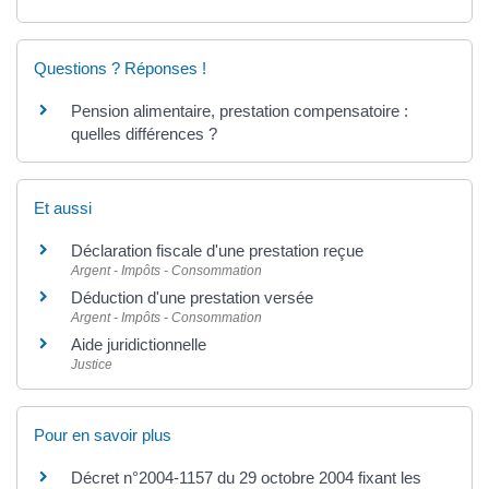
Questions ? Réponses !
Pension alimentaire, prestation compensatoire :
quelles différences ?
Et aussi
Déclaration fiscale d'une prestation reçue
Argent - Impôts - Consommation
Déduction d'une prestation versée
Argent - Impôts - Consommation
Aide juridictionnelle
Justice
Pour en savoir plus
Décret n°2004-1157 du 29 octobre 2004 fixant les