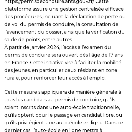
https://permisdeconduire.ants.gouv.fr/
. Cette
plateforme assure une gestion centralisée efficace
des procédures, incluant la déclaration de perte ou
de vol du permis de conduire, la consultation de
l’avancement du dossier, ainsi que la vérification du
solde de points, entre autres.
À partir de janvier 2024, l’accès à l’examen du
permis de conduire sera ouvert dès l’âge de 17 ans
en France. Cette initiative vise à faciliter la mobilité
des jeunes, en particulier ceux résidant en zone
rurale, pour renforcer leur accès à l’emploi.
Cette mesure s’appliquera de manière générale à
tous les candidats au permis de conduire, qu’ils
soient inscrits dans une auto-école traditionnelle,
qu’ils optent pour le passage en candidat libre, ou
qu’ils privilégient une auto-école en ligne. Dans ce
dernier cas, l’auto-école en ligne mettra à