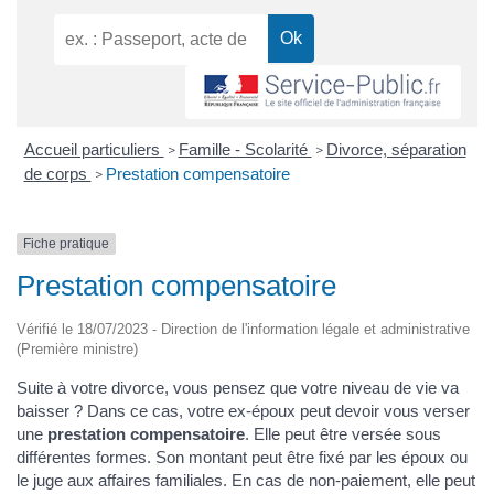
Accueil particuliers
Famille - Scolarité
Divorce, séparation
>
>
de corps
Prestation compensatoire
>
Fiche pratique
Prestation compensatoire
Vérifié le 18/07/2023 - Direction de l'information légale et administrative
(Première ministre)
Suite à votre divorce, vous pensez que votre niveau de vie va
baisser ? Dans ce cas, votre ex-époux peut devoir vous verser
une
prestation compensatoire
. Elle peut être versée sous
différentes formes. Son montant peut être fixé par les époux ou
le juge aux affaires familiales. En cas de non-paiement, elle peut