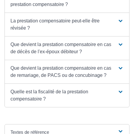
prestation compensatoire ?
La prestation compensatoire peut-elle être
révisée ?
Que devient la prestation compensatoire en cas
de décès de l'ex-époux débiteur ?
Que devient la prestation compensatoire en cas
de remariage, de PACS ou de concubinage ?
Quelle est la fiscalité de la prestation
compensatoire ?
Textes de référence