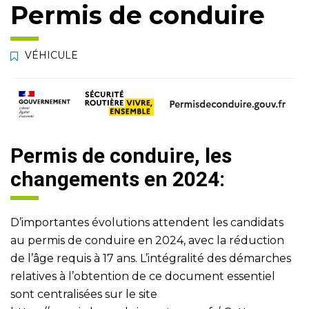
Permis de conduire
VÉHICULE
Permis de conduire, les
changements en 2024:
D’importantes évolutions attendent les candidats
au permis de conduire en 2024, avec la réduction
de l’âge requis à 17 ans. L’intégralité des démarches
relatives à l’obtention de ce document essentiel
sont centralisées sur le site