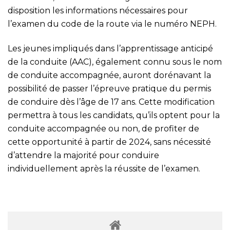
disposition les informations nécessaires pour
l’examen du code de la route via le numéro NEPH.
Les jeunes impliqués dans l’apprentissage anticipé
de la conduite (AAC), également connu sous le nom
de conduite accompagnée, auront dorénavant la
possibilité de passer l’épreuve pratique du permis
de conduire dès l’âge de 17 ans. Cette modification
permettra à tous les candidats, qu’ils optent pour la
conduite accompagnée ou non, de profiter de
cette opportunité à partir de 2024, sans nécessité
d’attendre la majorité pour conduire
individuellement après la réussite de l’examen.