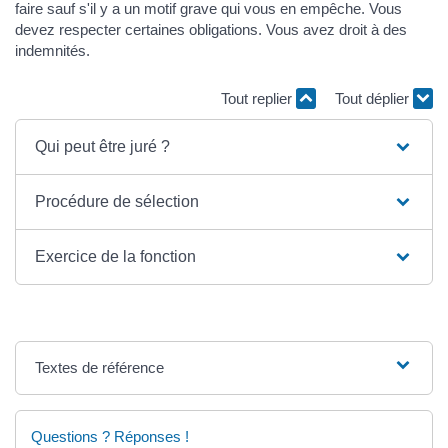
faire sauf s'il y a un motif grave qui vous en empêche. Vous
devez respecter certaines obligations. Vous avez droit à des
indemnités.
Tout replier
Tout déplier
Qui peut être juré ?
Procédure de sélection
Exercice de la fonction
Textes de référence
Questions ? Réponses !