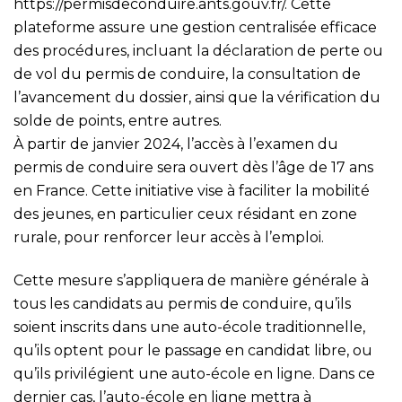
https://permisdeconduire.ants.gouv.fr/
. Cette
plateforme assure une gestion centralisée efficace
des procédures, incluant la déclaration de perte ou
de vol du permis de conduire, la consultation de
l’avancement du dossier, ainsi que la vérification du
solde de points, entre autres.
À partir de janvier 2024, l’accès à l’examen du
permis de conduire sera ouvert dès l’âge de 17 ans
en France. Cette initiative vise à faciliter la mobilité
des jeunes, en particulier ceux résidant en zone
rurale, pour renforcer leur accès à l’emploi.
Cette mesure s’appliquera de manière générale à
tous les candidats au permis de conduire, qu’ils
soient inscrits dans une auto-école traditionnelle,
qu’ils optent pour le passage en candidat libre, ou
qu’ils privilégient une auto-école en ligne. Dans ce
dernier cas, l’auto-école en ligne mettra à