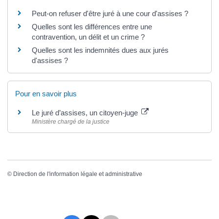
Peut-on refuser d'être juré à une cour d'assises ?
Quelles sont les différences entre une
contravention, un délit et un crime ?
Quelles sont les indemnités dues aux jurés
d'assises ?
Pour en savoir plus
Le juré d’assises, un citoyen-juge
Ministère chargé de la justice
©
Direction de l'information légale et administrative