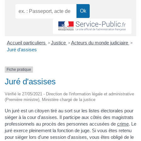
Accueil particuliers
Justice
Acteurs du monde judiciaire
>
>
>
Juré d'assises
Fiche pratique
Juré d'assises
Vérifié le 27/05/2021 - Direction de l'information légale et administrative
(Première ministre), Ministère chargé de la justice
Un juré est un citoyen tiré au sort sur les listes électorales pour
siéger à la cour d'assises. Il participe aux côtés des magistrats
professionnels au procès des personnes accusées de
crime
. Le
juré exerce pleinement la fonction de juge. Si vous êtes retenu
pour siéger lors d'une session d'assises, vous êtes obligé de le