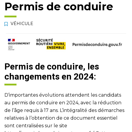
Permis de conduire
VÉHICULE
Permis de conduire, les
changements en 2024:
D’importantes évolutions attendent les candidats
au permis de conduire en 2024, avec la réduction
de l’âge requis à 17 ans. L’intégralité des démarches
relatives à l’obtention de ce document essentiel
sont centralisées sur le site