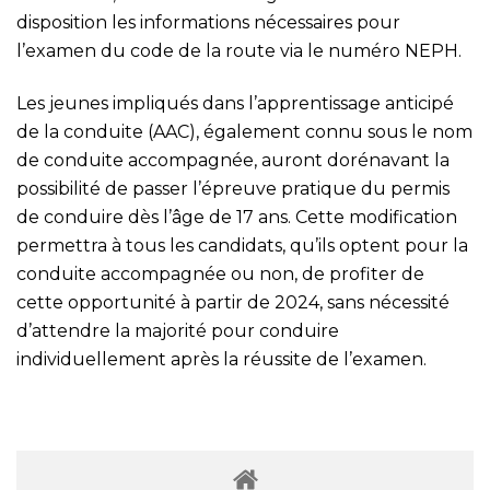
disposition les informations nécessaires pour
l’examen du code de la route via le numéro NEPH.
Les jeunes impliqués dans l’apprentissage anticipé
de la conduite (AAC), également connu sous le nom
de conduite accompagnée, auront dorénavant la
possibilité de passer l’épreuve pratique du permis
de conduire dès l’âge de 17 ans. Cette modification
permettra à tous les candidats, qu’ils optent pour la
conduite accompagnée ou non, de profiter de
cette opportunité à partir de 2024, sans nécessité
d’attendre la majorité pour conduire
individuellement après la réussite de l’examen.