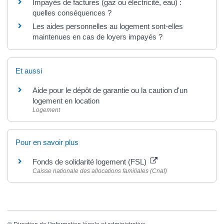
Impayés de factures (gaz ou électricité, eau) :
quelles conséquences ?
Les aides personnelles au logement sont-elles
maintenues en cas de loyers impayés ?
Et aussi
Aide pour le dépôt de garantie ou la caution d'un
logement en location
Logement
Pour en savoir plus
Fonds de solidarité logement (FSL)
Caisse nationale des allocations familiales (Cnaf)