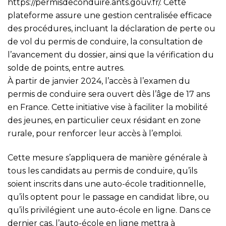
https://permisdeconduire.ants.gouv.fr/
. Cette
plateforme assure une gestion centralisée efficace
des procédures, incluant la déclaration de perte ou
de vol du permis de conduire, la consultation de
l’avancement du dossier, ainsi que la vérification du
solde de points, entre autres.
À partir de janvier 2024, l’accès à l’examen du
permis de conduire sera ouvert dès l’âge de 17 ans
en France. Cette initiative vise à faciliter la mobilité
des jeunes, en particulier ceux résidant en zone
rurale, pour renforcer leur accès à l’emploi.
Cette mesure s’appliquera de manière générale à
tous les candidats au permis de conduire, qu’ils
soient inscrits dans une auto-école traditionnelle,
qu’ils optent pour le passage en candidat libre, ou
qu’ils privilégient une auto-école en ligne. Dans ce
dernier cas, l’auto-école en ligne mettra à