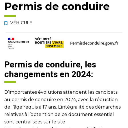
Permis de conduire
VÉHICULE
Permis de conduire, les
changements en 2024:
D’importantes évolutions attendent les candidats
au permis de conduire en 2024, avec la réduction
de l’âge requis à 17 ans. L’intégralité des démarches
relatives à l’obtention de ce document essentiel
sont centralisées sur le site