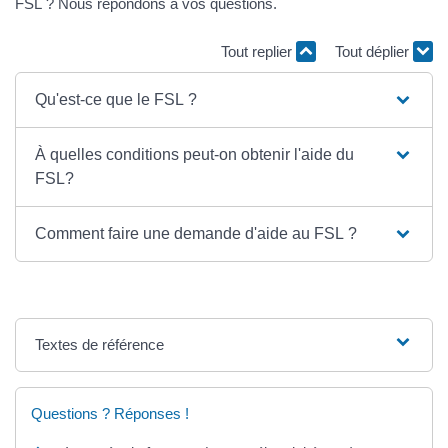
FSL ? Nous répondons à vos questions.
Tout replier
Tout déplier
Qu'est-ce que le FSL ?
À quelles conditions peut-on obtenir l'aide du
FSL?
Comment faire une demande d'aide au FSL ?
Textes de référence
Questions ? Réponses !