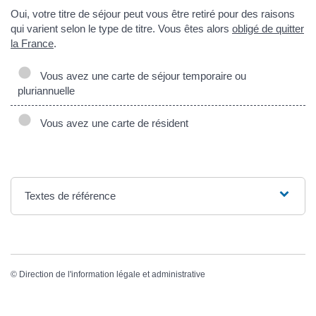
Oui, votre titre de séjour peut vous être retiré pour des raisons
qui varient selon le type de titre. Vous êtes alors
obligé de quitter
la France
.
Vous avez une carte de séjour temporaire ou
pluriannuelle
Vous avez une carte de résident
Textes de référence
©
Direction de l'information légale et administrative