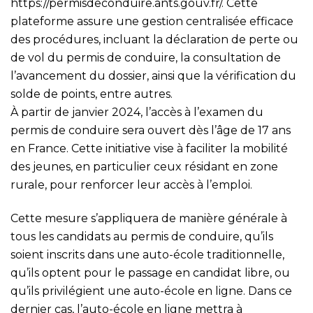
https://permisdeconduire.ants.gouv.fr/
. Cette
plateforme assure une gestion centralisée efficace
des procédures, incluant la déclaration de perte ou
de vol du permis de conduire, la consultation de
l’avancement du dossier, ainsi que la vérification du
solde de points, entre autres.
À partir de janvier 2024, l’accès à l’examen du
permis de conduire sera ouvert dès l’âge de 17 ans
en France. Cette initiative vise à faciliter la mobilité
des jeunes, en particulier ceux résidant en zone
rurale, pour renforcer leur accès à l’emploi.
Cette mesure s’appliquera de manière générale à
tous les candidats au permis de conduire, qu’ils
soient inscrits dans une auto-école traditionnelle,
qu’ils optent pour le passage en candidat libre, ou
qu’ils privilégient une auto-école en ligne. Dans ce
dernier cas, l’auto-école en ligne mettra à