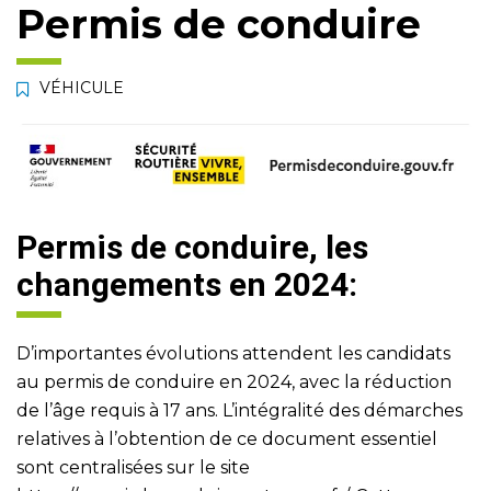
Permis de conduire
VÉHICULE
Permis de conduire, les
changements en 2024:
D’importantes évolutions attendent les candidats
au permis de conduire en 2024, avec la réduction
de l’âge requis à 17 ans. L’intégralité des démarches
relatives à l’obtention de ce document essentiel
sont centralisées sur le site