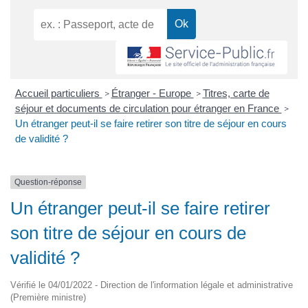
Accueil particuliers
Étranger - Europe
Titres, carte de
>
>
séjour et documents de circulation pour étranger en France
>
Un étranger peut-il se faire retirer son titre de séjour en cours
de validité ?
Question-réponse
Un étranger peut-il se faire retirer
son titre de séjour en cours de
validité ?
Vérifié le 04/01/2022 - Direction de l'information légale et administrative
(Première ministre)