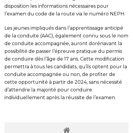
disposition les informations nécessaires pour
l’examen du code de la route via le numéro NEPH.
Les jeunes impliqués dans l’apprentissage anticipé
de la conduite (AAC), également connu sous le nom
de conduite accompagnée, auront dorénavant la
possibilité de passer l’épreuve pratique du permis
de conduire dès l’âge de 17 ans. Cette modification
permettra à tous les candidats, qu’ils optent pour la
conduite accompagnée ou non, de profiter de
cette opportunité à partir de 2024, sans nécessité
d’attendre la majorité pour conduire
individuellement après la réussite de l’examen.