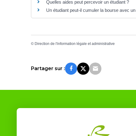
Quelles aides peut percevoir un étudiant ?
Un étudiant peut-il cumuler la bourse avec un
©
Direction de l'information légale et administrative
Partager sur :