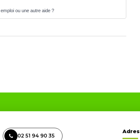
 emploi ou une autre aide ?
Adres
02 51 94 90 35