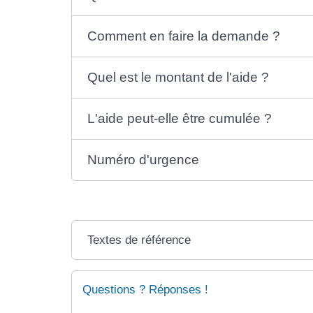
Comment en faire la demande ?
Quel est le montant de l'aide ?
L'aide peut-elle être cumulée ?
Numéro d'urgence
Textes de référence
Questions ? Réponses !