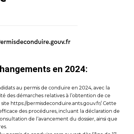
 changements en 2024:
didats au permis de conduire en 2024, avec la
lité des démarches relatives à l’obtention de ce
 site
https://permisdeconduire.ants.gouv.fr/
. Cette
fficace des procédures, incluant la déclaration de
onsultation de l’avancement du dossier, ainsi que
res.