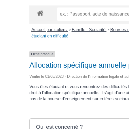
Accueil particuliers
Famille - Scolarité
Bourses e
>
>
étudiant en difficulté
Fiche pratique
Allocation spécifique annuelle p
Vérifié le 01/05/2023 - Direction de l'information légale et a
Vous êtes étudiant et vous rencontrez des difficultés
droit à l'allocation spécifique annuelle. Il s'agit d'un
pas de la bourse d'enseignement sur critères sociaux
Qui est concerné ?