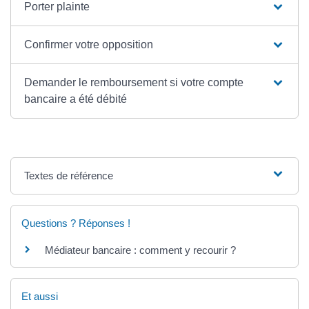
Porter plainte
Confirmer votre opposition
Demander le remboursement si votre compte
bancaire a été débité
Textes de référence
Questions ? Réponses !
Médiateur bancaire : comment y recourir ?
Et aussi