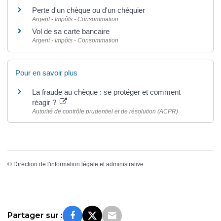
Perte d'un chèque ou d'un chéquier
Argent - Impôts - Consommation
Vol de sa carte bancaire
Argent - Impôts - Consommation
Pour en savoir plus
La fraude au chèque : se protéger et comment
réagir ?
Autorité de contrôle prudentiel et de résolution (ACPR)
©
Direction de l'information légale et administrative
Partager sur :