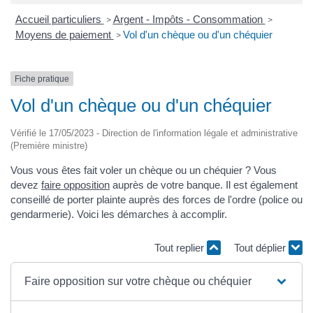
Accueil particuliers
Argent - Impôts - Consommation
>
>
Moyens de paiement
Vol d'un chèque ou d'un chéquier
>
Fiche pratique
Vol d'un chèque ou d'un chéquier
Vérifié le 17/05/2023 - Direction de l'information légale et administrative
(Première ministre)
Vous vous êtes fait voler un chèque ou un chéquier ? Vous
devez
faire opposition
auprès de votre banque. Il est également
conseillé de porter plainte auprès des forces de l'ordre (police ou
gendarmerie). Voici les démarches à accomplir.
Tout replier
Tout déplier
Faire opposition sur votre chèque ou chéquier