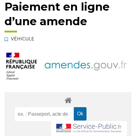
Paiement en ligne
d’une amende
VÉHICULE