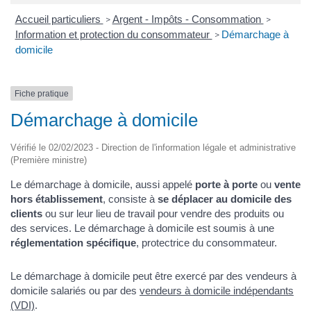
Accueil particuliers
Argent - Impôts - Consommation
>
>
Information et protection du consommateur
Démarchage à
>
domicile
Fiche pratique
Démarchage à domicile
Vérifié le 02/02/2023 - Direction de l'information légale et administrative
(Première ministre)
Le démarchage à domicile, aussi appelé
porte à porte
ou
vente
hors établissement
, consiste à
se déplacer au domicile des
clients
ou sur leur lieu de travail pour vendre des produits ou
des services. Le démarchage à domicile est soumis à une
réglementation spécifique
, protectrice du consommateur.
Le démarchage à domicile peut être exercé par des vendeurs à
domicile salariés ou par des
vendeurs à domicile indépendants
(VDI)
.