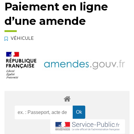
Paiement en ligne
d’une amende
VÉHICULE