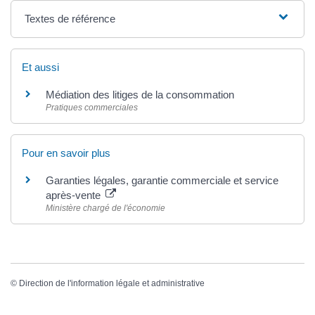
Textes de référence
Et aussi
Médiation des litiges de la consommation
Pratiques commerciales
Pour en savoir plus
Garanties légales, garantie commerciale et service
après-vente
Ministère chargé de l'économie
©
Direction de l'information légale et administrative