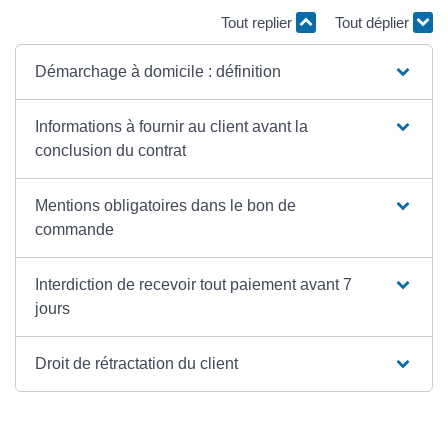
Tout replier
Tout déplier
Démarchage à domicile : définition
Informations à fournir au client avant la
conclusion du contrat
Mentions obligatoires dans le bon de
commande
Interdiction de recevoir tout paiement avant 7
jours
Droit de rétractation du client