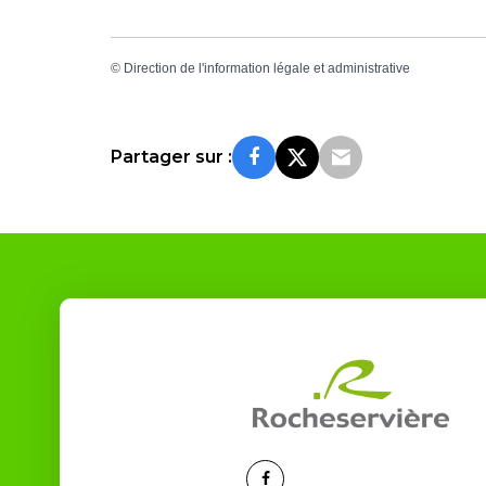
©
Direction de l'information légale et administrative
Partager sur :