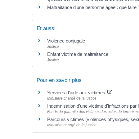
Maltraitance d'une personne âgée : que faire 
Et aussi
Violence conjugale
Justice
Enfant victime de maltraitance
Justice
Pour en savoir plus
Services d’aide aux victimes
Ministère chargé de la justice
Indemnisation d'une victime d'infractions par 
Fonds de garantie des victimes des actes de terrorisme 
Parcours victimes (violences physiques, sex
Ministère chargé de la justice