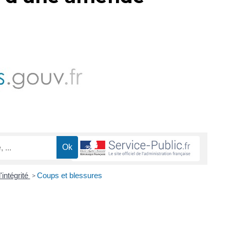
'intégrité
Coups et blessures
>