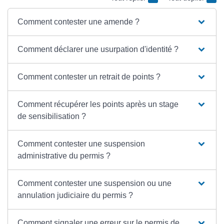
Comment contester une amende ?
Comment déclarer une usurpation d'identité ?
Comment contester un retrait de points ?
Comment récupérer les points après un stage
de sensibilisation ?
Comment contester une suspension
administrative du permis ?
Comment contester une suspension ou une
annulation judiciaire du permis ?
Comment signaler une erreur sur le permis de