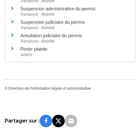
Transports - Mobilité
Suspension administrative du permis
Transports - Mobilité
Suspension judiciaire du permis
Transports - Mobilité
Annulation judiciaire du permis
Transports - Mobilité
Porter plainte
Justice
©
Direction de l'information légale et administrative
Partager sur :