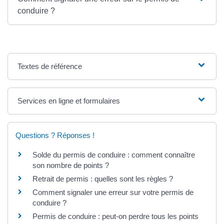
conduire ?
Textes de référence
Services en ligne et formulaires
Questions ? Réponses !
Solde du permis de conduire : comment connaître
son nombre de points ?
Retrait de permis : quelles sont les règles ?
Comment signaler une erreur sur votre permis de
conduire ?
Permis de conduire : peut-on perdre tous les points