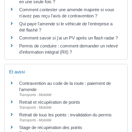
en une seule fois ?
Comment contester une amende majorée si vous
n'avez pas reçu l'avis de contravention ?
Qui paye l'amende si le véhicule de l'entreprise a
été flashé ?
Comment savoir si j'ai un PV après un flash radar ?
Permis de conduire : comment demander un relevé
d'information intégral (RII) ?
Et aussi
Contravention au code de la route : paiement de
l'amende
Transports - Mobilité
Retrait et récupération de points
Transports - Mobilité
Retrait de tous les points : invalidation du permis
Transports - Mobilité
Stage de récupération des points