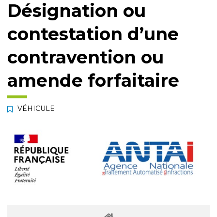
Désignation ou
contestation d’une
contravention ou
amende forfaitaire
VÉHICULE