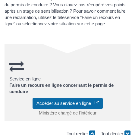
du permis de conduire ? Vous n'avez pas récupéré vos points
après un stage de sensibilisation ? Pour savoir comment faire
une réclamation, utilisez le téléservice "Faire un recours en
ligne" ou sélectionnez votre situation sur cette page.
Service en ligne
Faire un recours en ligne concernant le permis de
conduire
Accéder au service en ligne
Ministère chargé de l'intérieur
Tout replier
Tout déplier