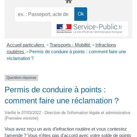
Accueil particuliers
Transports - Mobilité
Infractions
>
>
routières
Permis de conduire à points : comment faire une
>
réclamation ?
Question-réponse
Permis de conduire à points :
comment faire une réclamation ?
Vérifié le 07/03/2022 - Direction de l'information légale et administrative
(Première ministre)
Vous avez reçu un avis d'infraction routière et vous contestez
l'amende ? Vous n'êtes pas d'accord avec votre solde de points