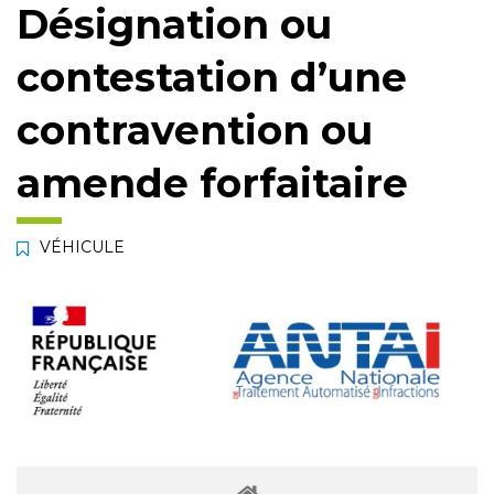
Désignation ou
contestation d’une
contravention ou
amende forfaitaire
VÉHICULE