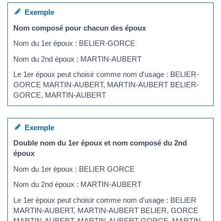
Exemple
Nom composé pour chacun des époux
Nom du 1er époux : BELIER-GORCE
Nom du 2nd époux : MARTIN-AUBERT
Le 1er époux peut choisir comme nom d'usage : BELIER-
GORCE MARTIN-AUBERT, MARTIN-AUBERT BELIER-
GORCE, MARTIN-AUBERT
Exemple
Double nom du 1er époux et nom composé du 2nd
époux
Nom du 1er époux : BELIER GORCE
Nom du 2nd époux : MARTIN-AUBERT
Le 1er époux peut choisir comme nom d'usage : BELIER
MARTIN-AUBERT, MARTIN-AUBERT BELIER, GORCE
MARTIN-AUBERT, MARTIN-AUBERT GORCE, MARTIN-