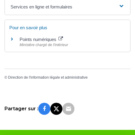
Services en ligne et formulaires
Pour en savoir plus
Points numériques
Ministère chargé de l'intérieur
©
Direction de l'information légale et administrative
Partager sur :