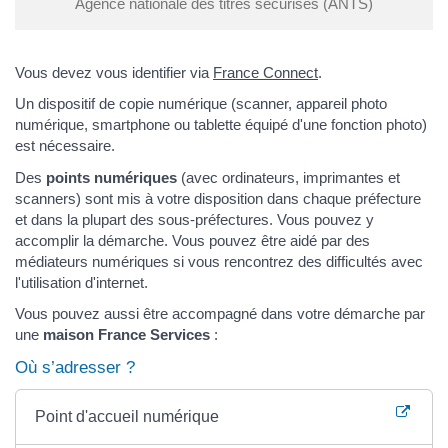
Agence nationale des titres sécurisés (ANTS)
Vous devez vous identifier via
France Connect
.
Un dispositif de copie numérique (scanner, appareil photo
numérique, smartphone ou tablette équipé d'une fonction photo)
est nécessaire.
Des
points numériques
(avec ordinateurs, imprimantes et
scanners) sont mis à votre disposition dans chaque préfecture
et dans la plupart des sous-préfectures. Vous pouvez y
accomplir la démarche. Vous pouvez être aidé par des
médiateurs numériques si vous rencontrez des difficultés avec
l'utilisation d'internet.
Vous pouvez aussi être accompagné dans votre démarche par
une
maison France Services
:
Où s’adresser ?
Point d'accueil numérique