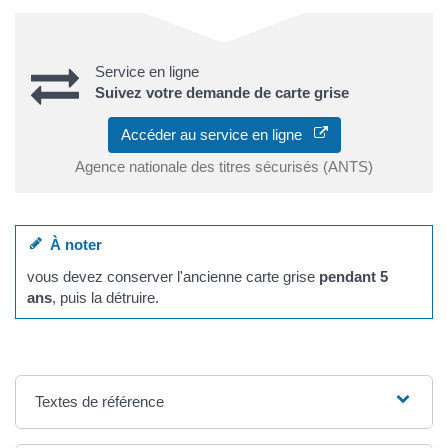
Service en ligne
Suivez votre demande de carte grise
Accéder au service en ligne
Agence nationale des titres sécurisés (ANTS)
À noter
vous devez conserver l'ancienne carte grise
pendant 5
ans
, puis la détruire.
Textes de référence