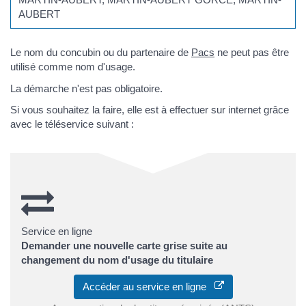
AUBERT
Le nom du concubin ou du partenaire de
Pacs
ne peut pas être
utilisé comme nom d'usage.
La démarche n'est pas obligatoire.
Si vous souhaitez la faire, elle est à effectuer sur internet grâce
avec le téléservice suivant :
Service en ligne
Demander une nouvelle carte grise suite au
changement du nom d'usage du titulaire
Accéder au service en ligne