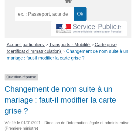
Accueil particuliers
Transports - Mobilité
Carte grise
>
>
(certificat d'immatriculation)
Changement de nom suite à un
>
mariage : faut-il modifier la carte grise ?
Question-réponse
Changement de nom suite à un
mariage : faut-il modifier la carte
grise ?
Vérifié le 01/01/2021 - Direction de l'information légale et administrative
(Première ministre)