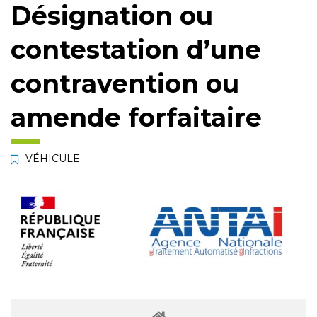
Désignation ou
contestation d’une
contravention ou
amende forfaitaire
VÉHICULE