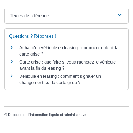
Textes de référence
Questions ? Réponses !
Achat d'un véhicule en leasing : comment obtenir la
carte grise ?
Carte grise : que faire si vous rachetez le véhicule
avant la fin du leasing ?
Véhicule en leasing : comment signaler un
changement sur la carte grise ?
©
Direction de l'information légale et administrative