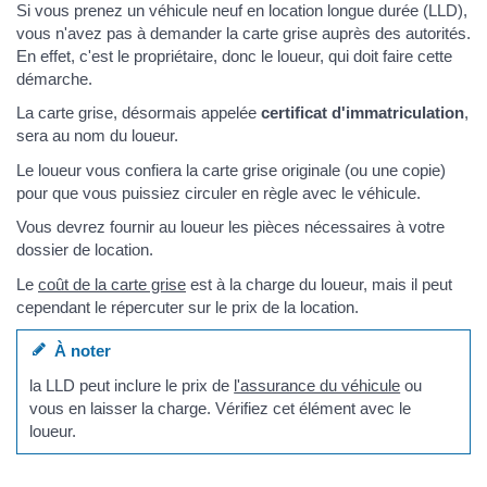
Si vous prenez un véhicule neuf en location longue durée (LLD),
vous n'avez pas à demander la carte grise auprès des autorités.
En effet, c'est le propriétaire, donc le loueur, qui doit faire cette
démarche.
La carte grise, désormais appelée
certificat d'immatriculation
,
sera au nom du loueur.
Le loueur vous confiera la carte grise originale (ou une copie)
pour que vous puissiez circuler en règle avec le véhicule.
Vous devrez fournir au loueur les pièces nécessaires à votre
dossier de location.
Le
coût de la carte grise
est à la charge du loueur, mais il peut
cependant le répercuter sur le prix de la location.
À noter
la LLD peut inclure le prix de
l'assurance du véhicule
ou
vous en laisser la charge. Vérifiez cet élément avec le
loueur.