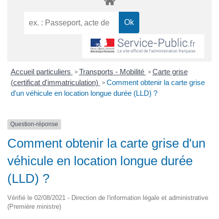
Accueil particuliers
Transports - Mobilité
Carte grise
>
>
(certificat d'immatriculation)
Comment obtenir la carte grise
>
d'un véhicule en location longue durée (LLD) ?
Question-réponse
Comment obtenir la carte grise d'un
véhicule en location longue durée
(LLD) ?
Vérifié le 02/08/2021 - Direction de l'information légale et administrative
(Première ministre)