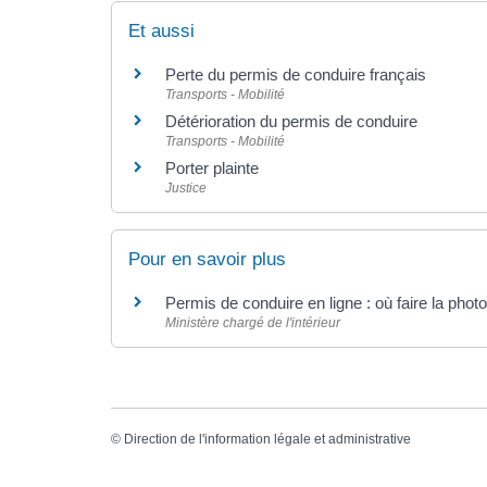
Et aussi
Perte du permis de conduire français
Transports - Mobilité
Détérioration du permis de conduire
Transports - Mobilité
Porter plainte
Justice
Pour en savoir plus
Permis de conduire en ligne : où faire la phot
Ministère chargé de l'intérieur
©
Direction de l'information légale et administrative