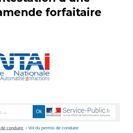
amende forfaitaire
 de conduire
Vol du permis de conduire
>