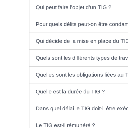
Qui peut faire l'objet d'un TIG ?
Pour quels délits peut-on être conda
Qui décide de la mise en place du TI
Quels sont les différents types de tra
Quelles sont les obligations liées au 
Quelle est la durée du TIG ?
Dans quel délai le TIG doit-il être exé
Le TIG est-il rémunéré ?