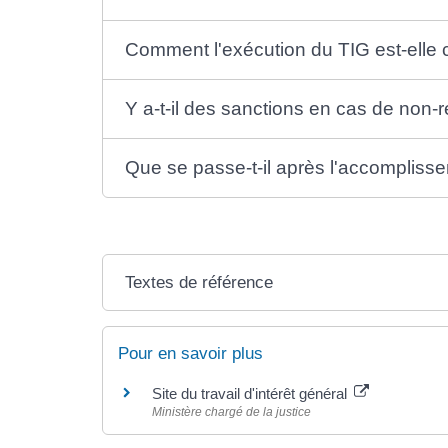
Comment l'exécution du TIG est-elle 
Y a-t-il des sanctions en cas de non-
Que se passe-t-il après l'accompliss
Textes de référence
Pour en savoir plus
Site du travail d'intérêt général
Ministère chargé de la justice