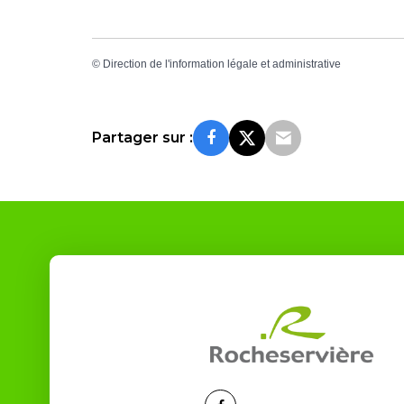
©
Direction de l'information légale et administrative
Partager sur :