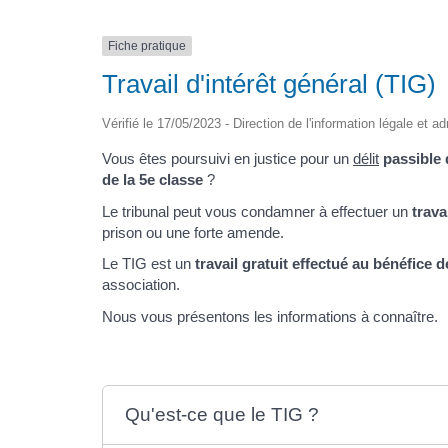
Fiche pratique
Travail d'intérêt général (TIG)
Vérifié le 17/05/2023 - Direction de l'information légale et a
Vous êtes poursuivi en justice pour un
délit
passible 
de la 5e classe
?
Le tribunal peut vous condamner à effectuer un
trava
prison ou une forte amende.
Le TIG est un
travail gratuit effectué au bénéfice de
association.
Nous vous présentons les informations à connaître.
Qu'est-ce que le TIG ?