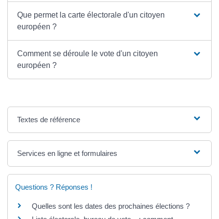
Que permet la carte électorale d'un citoyen
européen ?
Comment se déroule le vote d'un citoyen
européen ?
Textes de référence
Services en ligne et formulaires
Questions ? Réponses !
Quelles sont les dates des prochaines élections ?