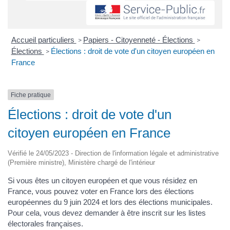
Accueil particuliers
Papiers - Citoyenneté - Élections
>
>
Élections
Élections : droit de vote d'un citoyen européen en
>
France
Fiche pratique
Élections : droit de vote d'un
citoyen européen en France
Vérifié le 24/05/2023 - Direction de l'information légale et administrative
(Première ministre), Ministère chargé de l'intérieur
Si vous êtes un citoyen européen et que vous résidez en
France, vous pouvez voter en France lors des élections
européennes du 9 juin 2024 et lors des élections municipales.
Pour cela, vous devez demander à être inscrit sur les listes
électorales françaises.