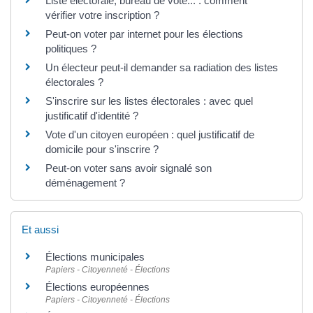
Liste électorale, bureau de vote... : comment
vérifier votre inscription ?
Peut-on voter par internet pour les élections
politiques ?
Un électeur peut-il demander sa radiation des listes
électorales ?
S'inscrire sur les listes électorales : avec quel
justificatif d'identité ?
Vote d'un citoyen européen : quel justificatif de
domicile pour s'inscrire ?
Peut-on voter sans avoir signalé son
déménagement ?
Et aussi
Élections municipales
Papiers - Citoyenneté - Élections
Élections européennes
Papiers - Citoyenneté - Élections