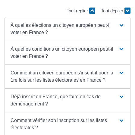
Tout replier
Tout déplier
À quelles élections un citoyen européen peut-il
voter en France ?
À quelles conditions un citoyen européen peut-il
voter en France ?
Comment un citoyen européen s'inscrit-il pour la
1re fois sur les listes électorales en France ?
Déjà inscrit en France, que faire en cas de
déménagement ?
Comment vérifier son inscription sur les listes
électorales ?