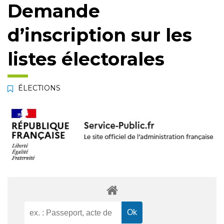
Demande
d’inscription sur les
listes électorales
ÉLECTIONS