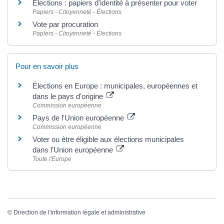
Élections : papiers d'identité à présenter pour voter
Papiers - Citoyenneté - Élections
Vote par procuration
Papiers - Citoyenneté - Élections
Pour en savoir plus
Élections en Europe : municipales, européennes et
dans le pays d'origine
Commission européenne
Pays de l'Union européenne
Commission européenne
Voter ou être éligible aux élections municipales
dans l'Union européenne
Toute l'Europe
©
Direction de l'information légale et administrative