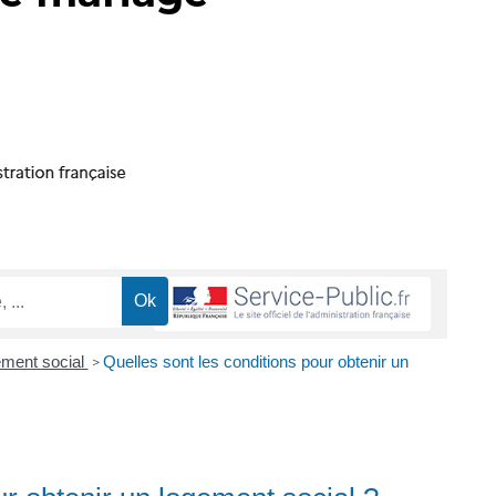
ement social
Quelles sont les conditions pour obtenir un
>