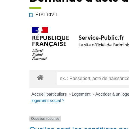
ÉTAT CIVIL
Accueil particuliers
Logement
Accéder à un log
>
>
logement social ?
Question-réponse