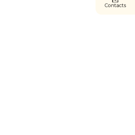
Contacts