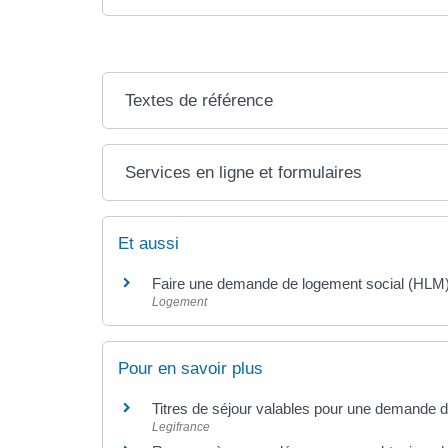
Textes de référence
Services en ligne et formulaires
Et aussi
Faire une demande de logement social (HLM
Logement
Pour en savoir plus
Titres de séjour valables pour une demande 
Legifrance