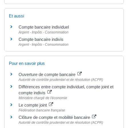
Et aussi
Compte bancaire individuel
Argent - Impôts - Consommation
Compte bancaire indivis
Argent - Impôts - Consommation
Pour en savoir plus
Ouverture de compte bancaire
Autorité de contrôle prudentiel et de résolution (ACPR)
Différences entre compte individuel, compte joint et
compte indivis
Ministère chargé de l'économie
Le compte joint
Fédération bancaire française
Clôture de compte et mobilité bancaire
Autorité de contrôle prudentiel et de résolution (ACPR)