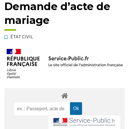
Demande d’acte de
mariage
ÉTAT CIVIL