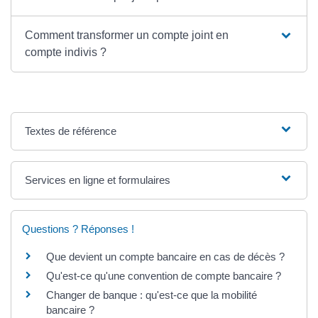
Comment transformer un compte joint en
compte indivis ?
Textes de référence
Services en ligne et formulaires
Questions ? Réponses !
Que devient un compte bancaire en cas de décès ?
Qu'est-ce qu'une convention de compte bancaire ?
Changer de banque : qu'est-ce que la mobilité
bancaire ?