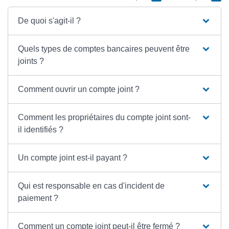
De quoi s'agit-il ?
Quels types de comptes bancaires peuvent être
joints ?
Comment ouvrir un compte joint ?
Comment les propriétaires du compte joint sont-
il identifiés ?
Un compte joint est-il payant ?
Qui est responsable en cas d'incident de
paiement ?
Comment un compte joint peut-il être fermé ?