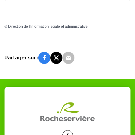
©
Direction de l'information légale et administrative
Partager sur :