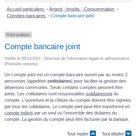
Accueil particuliers
Argent - Impôts - Consommation
>
>
Comptes bancaires
Compte bancaire joint
>
Fiche pratique
Compte bancaire joint
Vérifié le 08/12/2021 - Direction de l'information légale et administrative
(Première ministre)
Un compte joint est un compte bancaire ouvert par au moins 2
personnes (appelées
cotitulaires
) pour faciliter la gestion des
dépenses communes. Seuls certains comptes peuvent être
joints. Les cotitulaires sont responsables
solidairement
du
compte. L'ouverture et la clôture du compte doivent être signées
par tous les cotitulaires. Le compte joint peut être transformé en
compte indivis
par un seul ou l'ensemble des titulaires du
compte. La gestion du compte peut être facturée par la banque.
Tout replier
Tout déplier