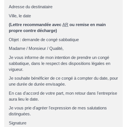
Adresse du destinataire
Ville, le date
(Lettre recommandée avec
AR
ou remise en main
propre contre décharge)
Objet : demande de congé sabbatique
Madame / Monsieur / Qualité,
Je vous informe de mon intention de prendre un congé
sabbatique, dans le respect des dispositions légales en
vigueur.
Je souhaite bénéficier de ce congé à compter du date, pour
une durée de durée envisagée.
En cas d'accord de votre part, mon retour dans l'entreprise
aura lieu le date.
Je vous prie d'agréer l'expression de mes salutations
distinguées.
Signature