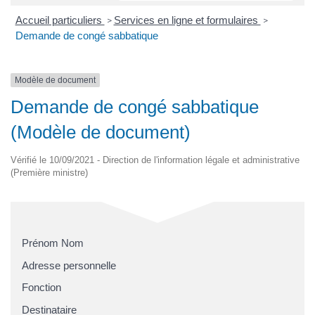
Accueil particuliers
Services en ligne et formulaires
>
>
Demande de congé sabbatique
Modèle de document
Demande de congé sabbatique
(Modèle de document)
Vérifié le 10/09/2021 - Direction de l'information légale et administrative
(Première ministre)
Prénom Nom
Adresse personnelle
Fonction
Destinataire