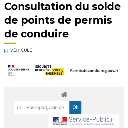
Consultation du solde
de points de permis
de conduire
VÉHICULE