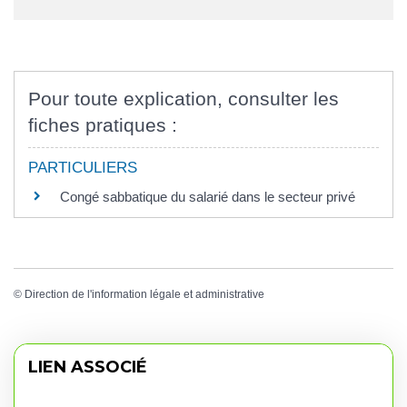
Pour toute explication, consulter les
fiches pratiques :
PARTICULIERS
Congé sabbatique du salarié dans le secteur privé
©
Direction de l'information légale et administrative
LIEN ASSOCIÉ