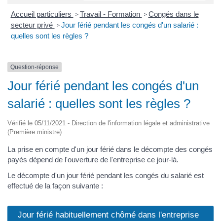
Accueil particuliers
Travail - Formation
Congés dans le
>
>
secteur privé
Jour férié pendant les congés d'un salarié :
>
quelles sont les règles ?
Question-réponse
Jour férié pendant les congés d'un
salarié : quelles sont les règles ?
Vérifié le 05/11/2021 - Direction de l'information légale et administrative
(Première ministre)
La prise en compte d'un jour férié dans le décompte des congés
payés dépend de l'ouverture de l'entreprise ce jour-là.
Le décompte d'un jour férié pendant les congés du salarié est
effectué de la façon suivante :
Jour férié habituellement chômé dans l'entreprise