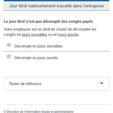
Jour férié habituellement travaillé dans l'entreprise
Le jour férié n'est pas décompté des congés payés
.
Votre employeur est en droit de choisir de décompter les
congés en
jours ouvrables
ou en
jours ouvrés
.
Décompte en jours ouvrables
Décompte en jours ouvrés
Textes de référence
©
Direction de l'information légale et administrative