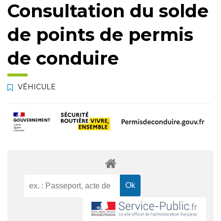
Consultation du solde
de points de permis
de conduire
VÉHICULE