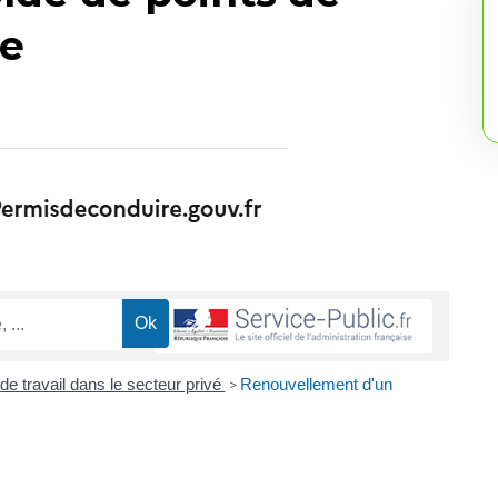
re
de travail dans le secteur privé
Renouvellement d'un
>