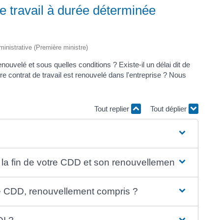
e travail à durée déterminée
dministrative (Première ministre)
nouvelé et sous quelles conditions ? Existe-il un délai dit de
e contrat de travail est renouvelé dans l'entreprise ? Nous
Tout replier
Tout déplier
e la fin de votre CDD et son renouvellement ?
re CDD, renouvellement compris ?