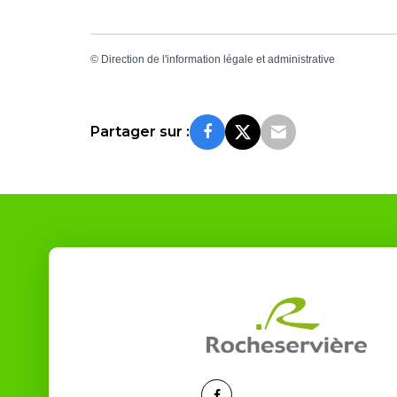
©
Direction de l'information légale et administrative
Partager sur :