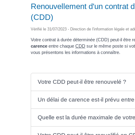
Renouvellement d'un contrat d
(CDD)
Vérifié le 31/07/2023 - Direction de l'information légale et a
Votre contrat à durée déterminée (CDD) peut-il être re
carence
entre chaque
CDD
sur le même poste si votr
vous présentons les informations à connaître.
Votre CDD peut-il être renouvelé ?
Un délai de carence est-il prévu entr
Quelle est la durée maximale de vot