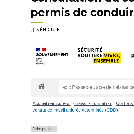
permis de condui
VÉHICULE
Accueil particuliers
Travail - Formation
Contrats 
>
>
contrat de travail à durée déterminée (CDD)
Fiche pratique