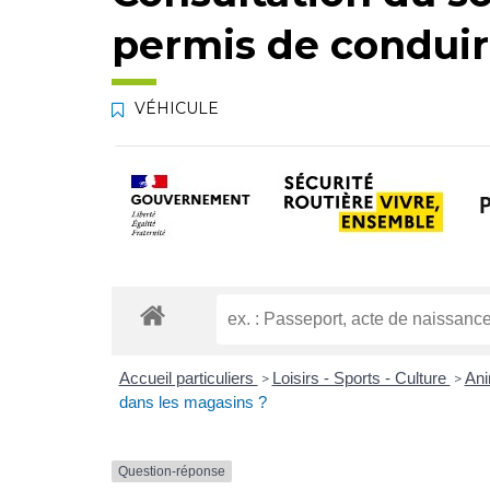
permis de condui
VÉHICULE
Accueil particuliers
Loisirs - Sports - Culture
Ani
>
>
dans les magasins ?
Question-réponse