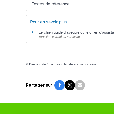
Textes de référence
Pour en savoir plus
Le chien guide d'aveugle ou le chien d'assis
Ministère chargé du handicap
©
Direction de l'information légale et administrative
Partager sur :