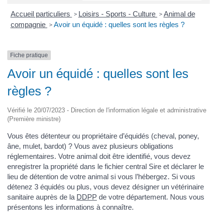
Accueil particuliers
Loisirs - Sports - Culture
Animal de
>
>
compagnie
Avoir un équidé : quelles sont les règles ?
>
Fiche pratique
Avoir un équidé : quelles sont les
règles ?
Vérifié le 20/07/2023 - Direction de l'information légale et administrative
(Première ministre)
Vous êtes détenteur ou propriétaire d’équidés (cheval, poney,
âne, mulet, bardot) ? Vous avez plusieurs obligations
réglementaires. Votre animal doit être identifié, vous devez
enregistrer la propriété dans le fichier central Sire et déclarer le
lieu de détention de votre animal si vous l’hébergez. Si vous
détenez 3 équidés ou plus, vous devez désigner un vétérinaire
sanitaire auprès de la
DDPP
de votre département. Nous vous
présentons les informations à connaître.