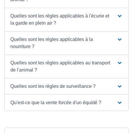
Quelles sont les règles applicables à l'écurie et
la garde en plein air ?
Quelles sont les règles applicables à la
nourriture ?
Quelles sont les règles applicables au transport
de l'animal ?
Quelles sont les règles de surveillance ?
Qu'est-ce que la vente forcée d'un équidé ?