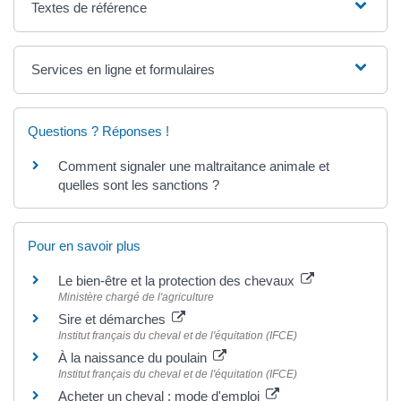
Textes de référence
Services en ligne et formulaires
Questions ? Réponses !
Comment signaler une maltraitance animale et
quelles sont les sanctions ?
Pour en savoir plus
Le bien-être et la protection des chevaux
Ministère chargé de l'agriculture
Sire et démarches
Institut français du cheval et de l'équitation (IFCE)
À la naissance du poulain
Institut français du cheval et de l'équitation (IFCE)
Acheter un cheval : mode d'emploi