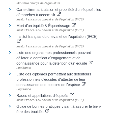
Ministère chargé de l'agriculture
Carte d’immatriculation et propriété d'un équidé : les
démarches à accomplir
Institut français du cheval et de l'équitation (IFCE)
Mort d’un équidé & Équarrissage
Institut français du cheval et de l'équitation (IFCE)
Institut français du cheval et de l'équitation (IFCE)
Institut français du cheval et de l'équitation (IFCE)
Liste des organismes professionnels pouvant
délivrer le certificat d'engagement et de
connaissance pour la détention d'un équidé
Legifrance
Liste des diplômes permettant aux détenteurs
professionnels d'équidés d'attester de leur
connaissance des besoins de l'espèce
Legifrance
Races et appellations d'équidés
Institut français du cheval et de l'équitation (IFCE)
Guide de bonnes pratiques visant à assurer le bien-
être des équidés