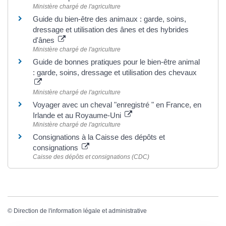
Ministère chargé de l'agriculture
Guide du bien-être des animaux : garde, soins,
dressage et utilisation des ânes et des hybrides
d'ânes
Ministère chargé de l'agriculture
Guide de bonnes pratiques pour le bien-être animal
: garde, soins, dressage et utilisation des chevaux
Ministère chargé de l'agriculture
Voyager avec un cheval "enregistré " en France, en
Irlande et au Royaume-Uni
Ministère chargé de l'agriculture
Consignations à la Caisse des dépôts et
consignations
Caisse des dépôts et consignations (CDC)
©
Direction de l'information légale et administrative