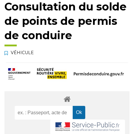
Consultation du solde
de points de permis
de conduire
VÉHICULE