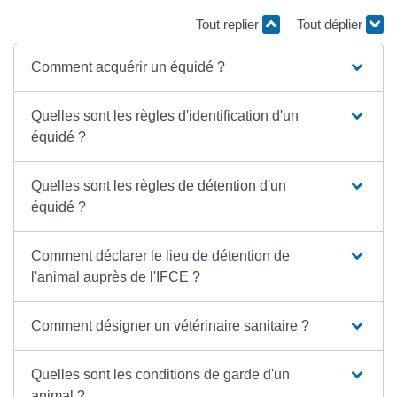
Tout replier
Tout déplier
Comment acquérir un équidé ?
Quelles sont les règles d'identification d'un
équidé ?
Quelles sont les règles de détention d'un
équidé ?
Comment déclarer le lieu de détention de
l'animal auprès de l'IFCE ?
Comment désigner un vétérinaire sanitaire ?
Quelles sont les conditions de garde d'un
animal ?