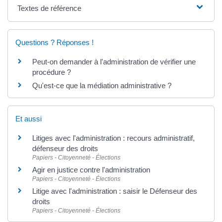
Textes de référence
Questions ? Réponses !
Peut-on demander à l'administration de vérifier une
procédure ?
Qu'est-ce que la médiation administrative ?
Et aussi
Litiges avec l'administration : recours administratif,
défenseur des droits
Papiers - Citoyenneté - Élections
Agir en justice contre l'administration
Papiers - Citoyenneté - Élections
Litige avec l'administration : saisir le Défenseur des
droits
Papiers - Citoyenneté - Élections