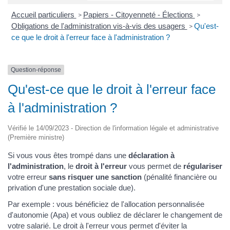
Accueil particuliers
Papiers - Citoyenneté - Élections
>
>
Obligations de l'administration vis-à-vis des usagers
Qu'est-
>
ce que le droit à l'erreur face à l'administration ?
Question-réponse
Qu'est-ce que le droit à l'erreur face
à l'administration ?
Vérifié le 14/09/2023 - Direction de l'information légale et administrative
(Première ministre)
Si vous vous êtes trompé dans une
déclaration à
l'administration
, le
droit à l'erreur
vous permet de
régulariser
votre erreur
sans risquer une sanction
(pénalité financière ou
privation d'une prestation sociale due).
Par exemple : vous bénéficiez de l'allocation personnalisée
d'autonomie (Apa) et vous oubliez de déclarer le changement de
votre salarié. Le droit à l'erreur vous permet d'éviter la