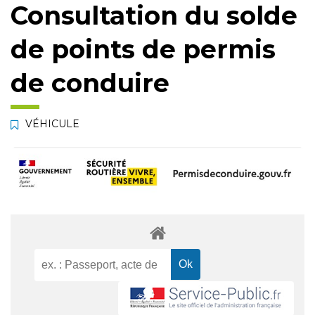
Consultation du solde
de points de permis
de conduire
VÉHICULE