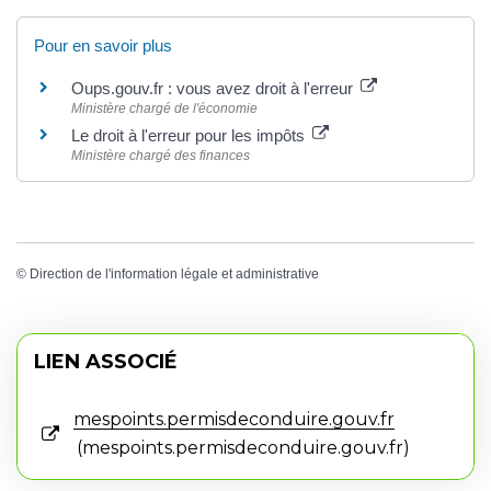
Pour en savoir plus
Oups.gouv.fr : vous avez droit à l'erreur
Ministère chargé de l'économie
Le droit à l'erreur pour les impôts
Ministère chargé des finances
©
Direction de l'information légale et administrative
LIEN ASSOCIÉ
mespoints.permisdeconduire.gouv.fr
mespoints.permisdeconduire.gouv.fr