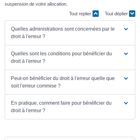
suspension de votre allocation.
Tout replier
Tout déplier
Quelles administrations sont concernées par le
droit à l'erreur ?
Quelles sont les conditions pour bénéficier du
droit à l'erreur ?
Peut-on bénéficier du droit à l'erreur quelle que
soit l'erreur commise ?
En pratique, comment faire pour bénéficier du
droit à l'erreur ?