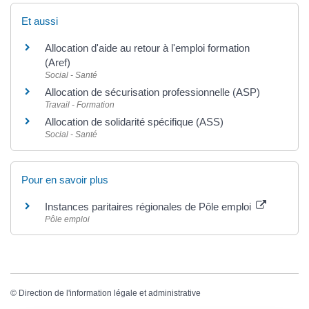
Et aussi
Allocation d'aide au retour à l'emploi formation
(Aref)
Social - Santé
Allocation de sécurisation professionnelle (ASP)
Travail - Formation
Allocation de solidarité spécifique (ASS)
Social - Santé
Pour en savoir plus
Instances paritaires régionales de Pôle emploi
Pôle emploi
©
Direction de l'information légale et administrative