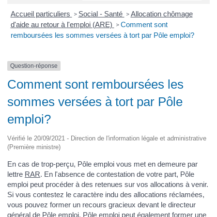
Accueil particuliers
Social - Santé
Allocation chômage
>
>
d'aide au retour à l'emploi (ARE)
Comment sont
>
remboursées les sommes versées à tort par Pôle emploi?
Question-réponse
Comment sont remboursées les
sommes versées à tort par Pôle
emploi?
Vérifié le 20/09/2021 - Direction de l'information légale et administrative
(Première ministre)
En cas de trop-perçu, Pôle emploi vous met en demeure par
lettre
RAR
. En l'absence de contestation de votre part, Pôle
emploi peut procéder à des retenues sur vos allocations à venir.
Si vous contestez le caractère indu des allocations réclamées,
vous pouvez former un recours gracieux devant le directeur
général de Pôle emploi. Pôle emploi peut également former une