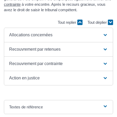
contrainte
à votre encontre. Après le recours gracieux, vous
avez le droit de saisir le tribunal compétent.
Tout replier
Tout déplier
Allocations concernées
Recouvrement par retenues
Recouvrement par contrainte
Action en justice
Textes de référence