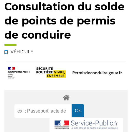
Consultation du solde
de points de permis
de conduire
VÉHICULE