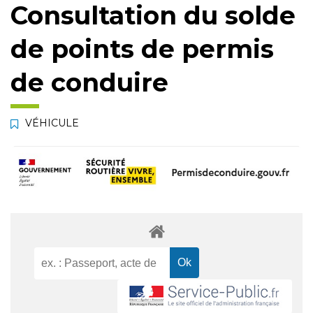
Consultation du solde
de points de permis
de conduire
VÉHICULE