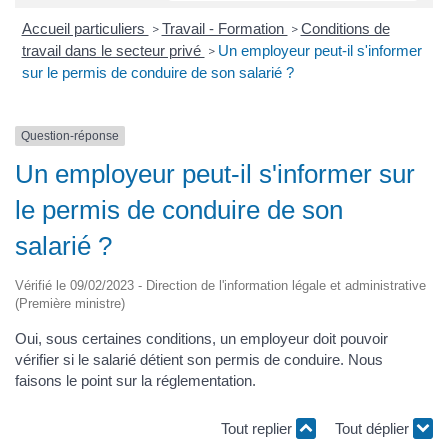
Accueil particuliers
Travail - Formation
Conditions de
>
>
travail dans le secteur privé
Un employeur peut-il s'informer
>
sur le permis de conduire de son salarié ?
Question-réponse
Un employeur peut-il s'informer sur
le permis de conduire de son
salarié ?
Vérifié le 09/02/2023 - Direction de l'information légale et administrative
(Première ministre)
Oui, sous certaines conditions, un employeur doit pouvoir
vérifier si le salarié détient son permis de conduire. Nous
faisons le point sur la réglementation.
Tout replier
Tout déplier