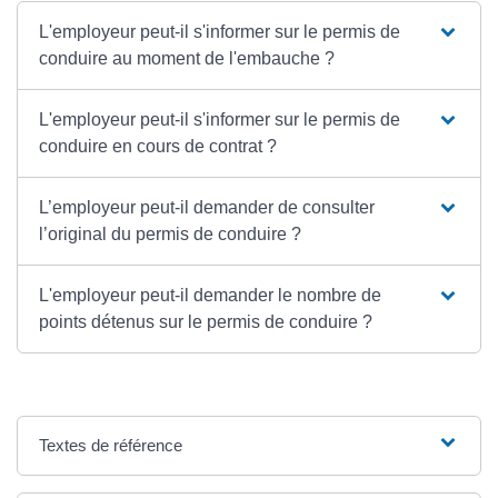
L'employeur peut-il s'informer sur le permis de
conduire au moment de l'embauche ?
L'employeur peut-il s'informer sur le permis de
conduire en cours de contrat ?
L’employeur peut-il demander de consulter
l’original du permis de conduire ?
L'employeur peut-il demander le nombre de
points détenus sur le permis de conduire ?
Textes de référence