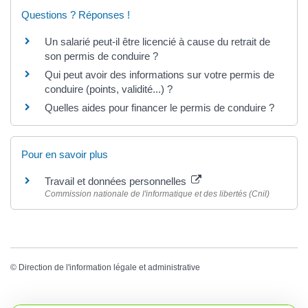
Questions ? Réponses !
Un salarié peut-il être licencié à cause du retrait de
son permis de conduire ?
Qui peut avoir des informations sur votre permis de
conduire (points, validité...) ?
Quelles aides pour financer le permis de conduire ?
Pour en savoir plus
Travail et données personnelles
Commission nationale de l'informatique et des libertés (Cnil)
©
Direction de l'information légale et administrative