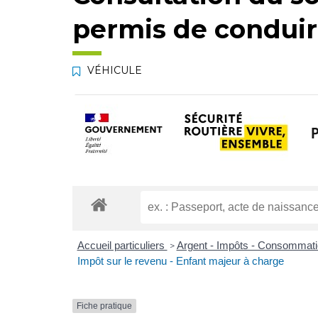
permis de condui
VÉHICULE
Accueil particuliers
Argent - Impôts - Consommat
>
Impôt sur le revenu - Enfant majeur à charge
Fiche pratique