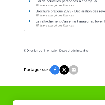
J'ai de nouvelles personnes à charge
Ministère chargé des finances
Brochure pratique 2023 - Déclaration des re
Ministère chargé des finances
Le rattachement d'un enfant majeur au foyer 
Ministère chargé des finances
©
Direction de l'information légale et administrative
Partager sur :