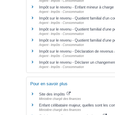
Argent - Impôts - Consommation
Impôt sur le revenu - Enfant mineur à charge
Argent - Impôts - Consommation
Impôt sur le revenu - Quotient familial d'un 
Argent - Impôts - Consommation
Impôt sur le revenu - Quotient familial d'une 
Argent - Impôts - Consommation
Impôt sur le revenu - Quotient familial d'un
Argent - Impôts - Consommation
Impôt sur le revenu - Déclaration de revenus 
Argent - Impôts - Consommation
Impôt sur le revenu - Déclarer un changement 
Argent - Impôts - Consommation
Pour en savoir plus
Site des impôts
Ministère chargé des finances
Enfant célibataire majeur, quelles sont les con
Ministère chargé des finances