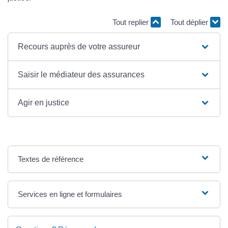
Tout replier
Tout déplier
Recours auprès de votre assureur
Saisir le médiateur des assurances
Agir en justice
Textes de référence
Services en ligne et formulaires