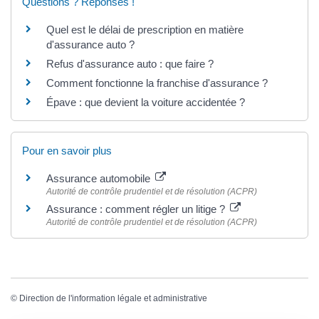
Questions ? Réponses !
Quel est le délai de prescription en matière
d'assurance auto ?
Refus d'assurance auto : que faire ?
Comment fonctionne la franchise d'assurance ?
Épave : que devient la voiture accidentée ?
Pour en savoir plus
Assurance automobile
Autorité de contrôle prudentiel et de résolution (ACPR)
Assurance : comment régler un litige ?
Autorité de contrôle prudentiel et de résolution (ACPR)
©
Direction de l'information légale et administrative