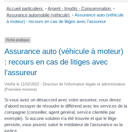
Accueil particuliers
Argent - Impôts - Consommation
>
>
Assurance automobile (véhicule)
Assurance auto (véhicule
>
à moteur) : recours en cas de litiges avec l'assureur
Fiche pratique
Assurance auto (véhicule à moteur)
: recours en cas de litiges avec
l'assureur
Vérifié le 11/02/2022 - Direction de l'information légale et administrative
(Première ministre)
Si vous avez un désaccord avec votre assureur, vous devez
d'abord essayer de résoudre le différend avec les services de la
compagnie (conseiller, agent général, service clientèle par
exemple). Si aucune solution n'a été trouvée et que le litige
persiste, vous pouvez saisir le médiateur de l'assurance ou la
justice.