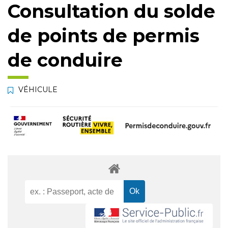
Consultation du solde
de points de permis
de conduire
VÉHICULE