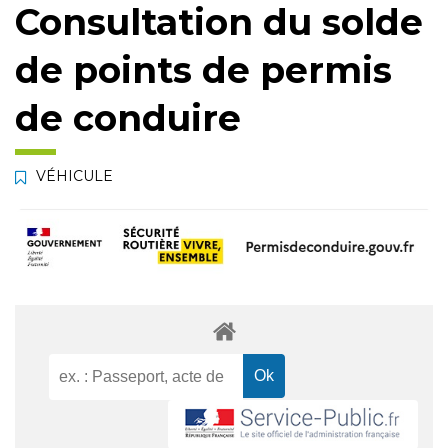
Consultation du solde
de points de permis
de conduire
VÉHICULE