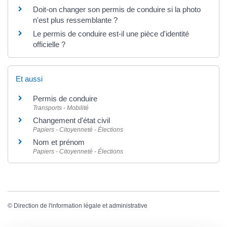
Doit-on changer son permis de conduire si la photo
n'est plus ressemblante ?
Le permis de conduire est-il une pièce d'identité
officielle ?
Et aussi
Permis de conduire
Transports - Mobilité
Changement d'état civil
Papiers - Citoyenneté - Élections
Nom et prénom
Papiers - Citoyenneté - Élections
©
Direction de l'information légale et administrative