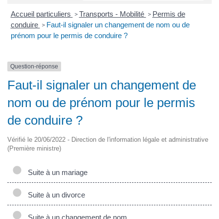
Accueil particuliers
Transports - Mobilité
Permis de
>
>
conduire
Faut-il signaler un changement de nom ou de
>
prénom pour le permis de conduire ?
Question-réponse
Faut-il signaler un changement de
nom ou de prénom pour le permis
de conduire ?
Vérifié le 20/06/2022 - Direction de l'information légale et administrative
(Première ministre)
Suite à un mariage
Suite à un divorce
Suite à un changement de nom