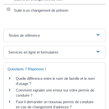
Suite à un changement de prénom
Textes de référence
Services en ligne et formulaires
Questions ? Réponses !
Quelle différence entre le nom de famille et le nom
d'usage ?
Comment signaler une erreur sur votre permis de
conduire ?
Faut-il demander un nouveau permis de conduire
en cas de changement d'adresse ?