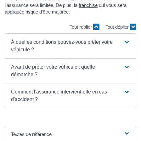
l'assurance sera limitée. De plus, la
franchise
qui vous sera
appliquée risque d'être
majorée
.
Tout replier
Tout déplier
À quelles conditions pouvez-vous prêter votre
véhicule ?
Avant de prêter votre véhicule : quelle
démarche ?
Comment l'assurance intervient-elle en cas
d'accident ?
Textes de référence