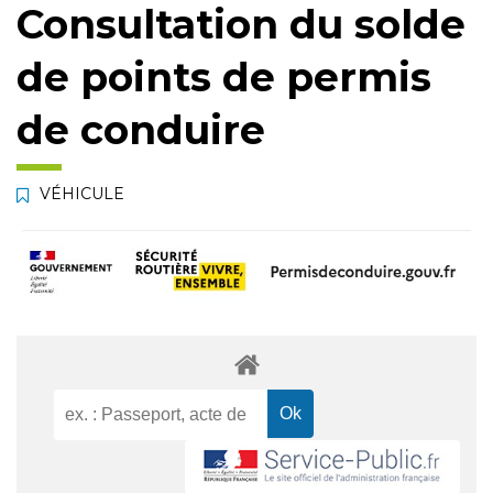
Consultation du solde
de points de permis
de conduire
VÉHICULE