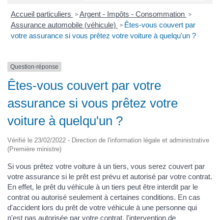
Accueil particuliers
Argent - Impôts - Consommation
>
>
Assurance automobile (véhicule)
Êtes-vous couvert par
>
votre assurance si vous prêtez votre voiture à quelqu'un ?
Question-réponse
Êtes-vous couvert par votre
assurance si vous prêtez votre
voiture à quelqu'un ?
Vérifié le 23/02/2022 - Direction de l'information légale et administrative
(Première ministre)
Si vous prêtez votre voiture à un tiers, vous serez couvert par
votre assurance si le prêt est prévu et autorisé par votre contrat.
En effet, le prêt du véhicule à un tiers peut être interdit par le
contrat ou autorisé seulement à certaines conditions. En cas
d'accident lors du prêt de votre véhicule à une personne qui
n'est pas autorisée par votre contrat, l'intervention de