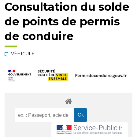
Consultation du solde
de points de permis
de conduire
VÉHICULE