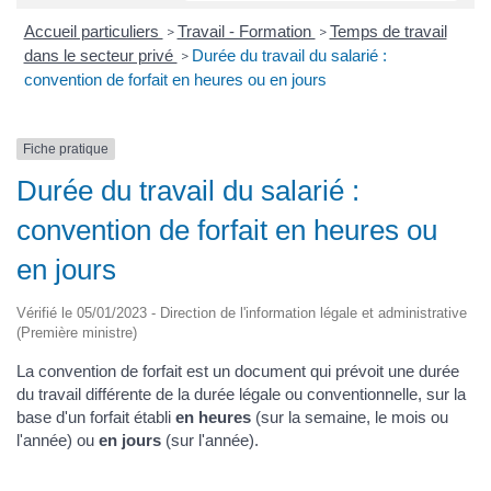
Accueil particuliers
Travail - Formation
Temps de travail
>
>
dans le secteur privé
Durée du travail du salarié :
>
convention de forfait en heures ou en jours
Fiche pratique
Durée du travail du salarié :
convention de forfait en heures ou
en jours
Vérifié le 05/01/2023 - Direction de l'information légale et administrative
(Première ministre)
La convention de forfait est un document qui prévoit une durée
du travail différente de la durée légale ou conventionnelle, sur la
base d'un forfait établi
en heures
(sur la semaine, le mois ou
l'année) ou
en jours
(sur l'année).