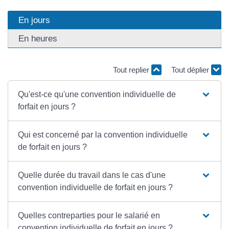
En jours
En heures
Tout replier
Tout déplier
Qu'est-ce qu'une convention individuelle de
forfait en jours ?
Qui est concerné par la convention individuelle
de forfait en jours ?
Quelle durée du travail dans le cas d'une
convention individuelle de forfait en jours ?
Quelles contreparties pour le salarié en
convention individuelle de forfait en jours ?