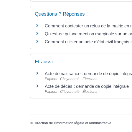
Questions ? Réponses !
Comment contester un refus de la mairie en ma
Qu'est-ce qu'une mention marginale sur un acte
Comment utiliser un acte d'état civil français
Et aussi
Acte de naissance : demande de copie intégral
Papiers - Citoyenneté - Élections
Acte de décès : demande de copie intégrale
Papiers - Citoyenneté - Élections
©
Direction de l'information légale et administrative