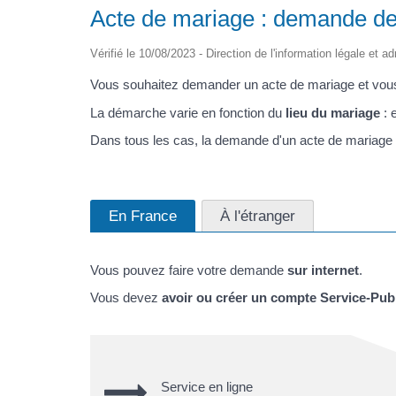
Acte de mariage : demande de c
Vérifié le 10/08/2023 - Direction de l'information légale et a
Vous souhaitez demander un acte de mariage et vou
La démarche varie en fonction du
lieu du mariage
: 
Dans tous les cas, la demande d'un acte de mariage
En France
À l'étranger
Vous pouvez faire votre demande
sur internet
.
Vous devez
avoir ou créer un compte Service-Publ
Service en ligne