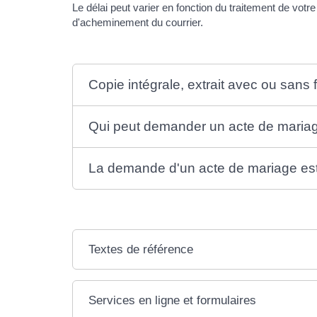
Le délai peut varier en fonction du traitement de votr
d'acheminement du courrier.
Copie intégrale, extrait avec ou sans fi
Qui peut demander un acte de maria
La demande d'un acte de mariage est-
Textes de référence
Services en ligne et formulaires