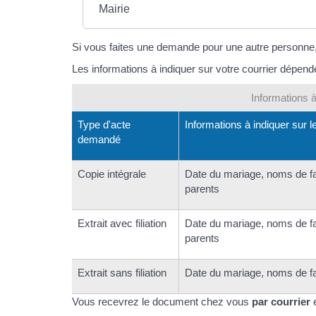
Mairie
Si vous faites une demande pour une autre personne
Les informations à indiquer sur votre courrier dépen
Informations à
Type d'acte
Informations à indiquer sur l
demandé
Copie intégrale
Date du mariage, noms de f
parents
Extrait avec filiation
Date du mariage, noms de f
parents
Extrait sans filiation
Date du mariage, noms de f
Vous recevrez le document chez vous
par courrier