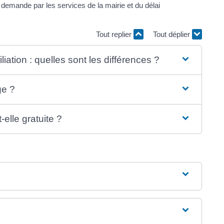
e demande par les services de la mairie et du délai
Tout replier
Tout déplier
liation : quelles sont les différences ?
ge ?
elle gratuite ?