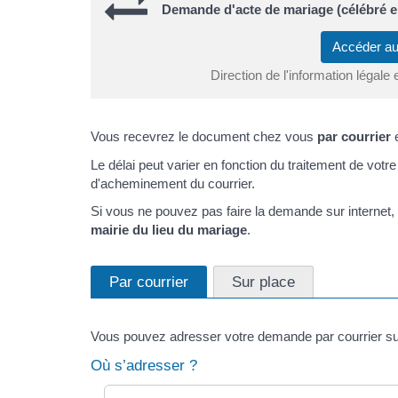
Demande d'acte de mariage (célébré en
Accéder au
Direction de l'information légale 
Vous recevrez le document chez vous
par courrier
Le délai peut varier en fonction du traitement de votr
d'acheminement du courrier.
Si vous ne pouvez pas faire la demande sur internet,
mairie du lieu du mariage
.
Par courrier
Sur place
Vous pouvez adresser votre demande par courrier sur
Où s’adresser ?