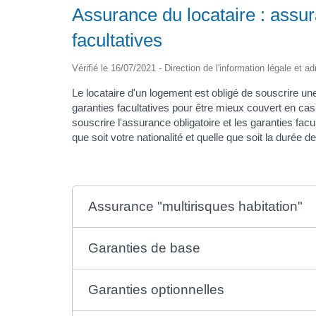
Assurance du locataire : ass
facultatives
Vérifié le 16/07/2021 - Direction de l'information légale et a
Le locataire d'un logement est obligé de souscrire un
garanties facultatives pour être mieux couvert en cas 
souscrire l'assurance obligatoire et les garanties fac
que soit votre nationalité et quelle que soit la durée 
Assurance "multirisques habitation"
Garanties de base
Garanties optionnelles