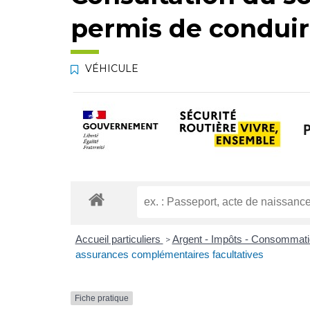
permis de condui
VÉHICULE
Accueil particuliers
Argent - Impôts - Consommat
>
assurances complémentaires facultatives
Fiche pratique