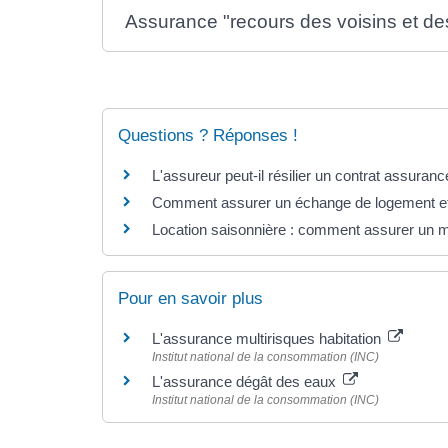
Assurance "recours des voisins et des
Questions ? Réponses !
L'assureur peut-il résilier un contrat assuranc
Comment assurer un échange de logement et l
Location saisonnière : comment assurer un 
Pour en savoir plus
L'assurance multirisques habitation
Institut national de la consommation (INC)
L'assurance dégât des eaux
Institut national de la consommation (INC)