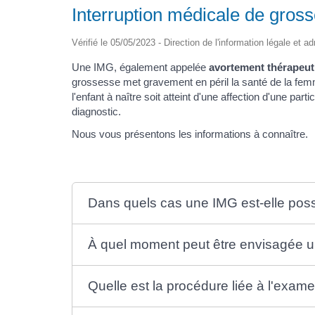
Interruption médicale de gros
Vérifié le 05/05/2023 - Direction de l'information légale et a
Une IMG, également appelée
avortement thérapeut
grossesse met gravement en péril la santé de la femme
l'enfant à naître soit atteint d'une affection d'une p
diagnostic.
Nous vous présentons les informations à connaître.
Dans quels cas une IMG est-elle poss
À quel moment peut être envisagée 
Quelle est la procédure liée à l'exa