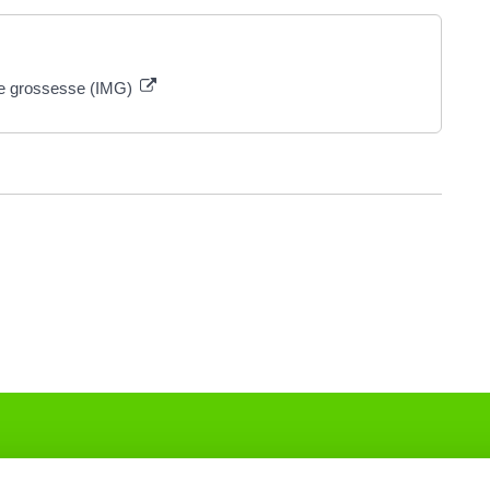
 de grossesse (IMG)