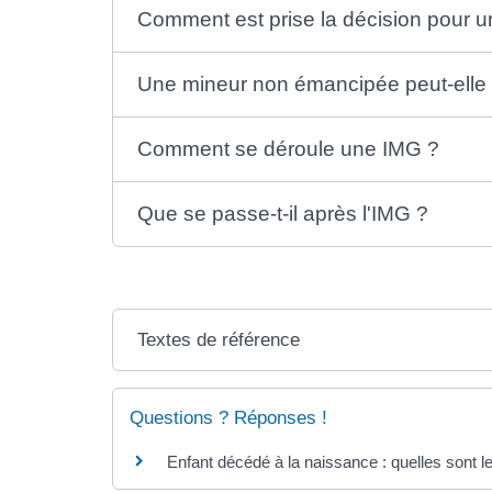
Comment est prise la décision pour 
Une mineur non émancipée peut-ell
Comment se déroule une IMG ?
Que se passe-t-il après l'IMG ?
Textes de référence
Questions ? Réponses !
Enfant décédé à la naissance : quelles sont les