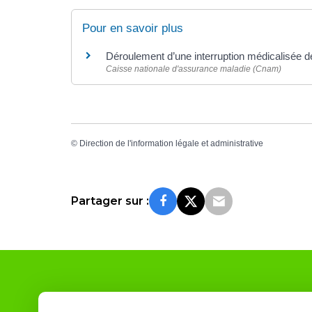
Pour en savoir plus
Déroulement d’une interruption médicalisée
Caisse nationale d'assurance maladie (Cnam)
©
Direction de l'information légale et administrative
Partager sur :