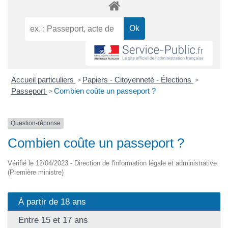
Accueil particuliers
Papiers - Citoyenneté - Élections
>
>
Passeport
Combien coûte un passeport ?
>
Question-réponse
Combien coûte un passeport ?
Vérifié le 12/04/2023 - Direction de l'information légale et administrative
(Première ministre)
À partir de 18 ans
Entre 15 et 17 ans