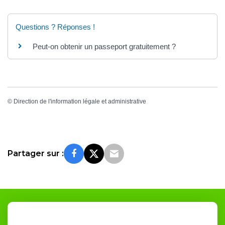
Questions ? Réponses !
Peut-on obtenir un passeport gratuitement ?
©
Direction de l'information légale et administrative
Partager sur :