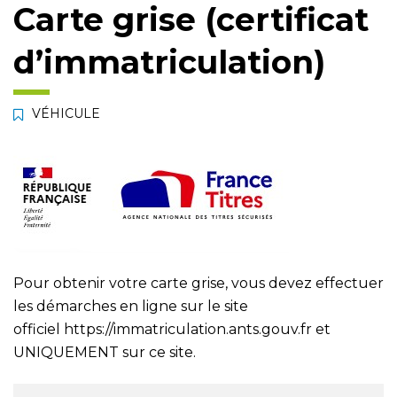
Carte grise (certificat
d’immatriculation)
VÉHICULE
Pour obtenir votre carte grise, vous devez effectuer
les démarches en ligne sur le site
officiel
https://immatriculation.ants.gouv.fr
et
UNIQUEMENT sur ce site.