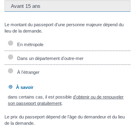
Avant 15 ans
Le montant du passeport d'une personne majeure dépend du
lieu de la demande.
En métropole
Dans un département d'outre-mer
À l'étranger
À savoir
dans certains cas, il est possible
d'obtenir ou de renouveler
son passeport gratuitement
.
Le prix du passeport dépend de l'âge du demandeur et du lieu
de la demande.