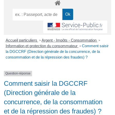
Accueil particuliers
Argent - Impôts - Consommation
>
>
Information et protection du consommateur
Comment saisir
>
la DGCCRF (Direction générale de la concurrence, de la
consommation et de la répression des fraudes) ?
Question-réponse
Comment saisir la DGCCRF
(Direction générale de la
concurrence, de la consommation
et de la répression des fraudes) ?