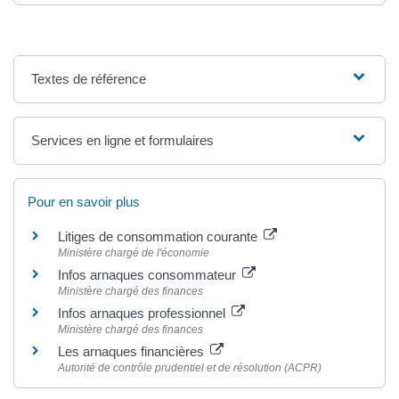
Textes de référence
Services en ligne et formulaires
Pour en savoir plus
Litiges de consommation courante
Ministère chargé de l'économie
Infos arnaques consommateur
Ministère chargé des finances
Infos arnaques professionnel
Ministère chargé des finances
Les arnaques financières
Autorité de contrôle prudentiel et de résolution (ACPR)