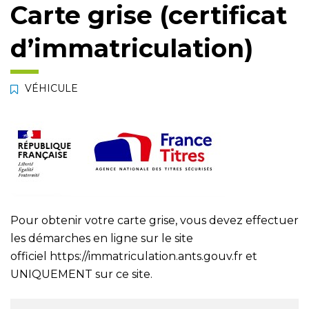
Carte grise (certificat
d’immatriculation)
VÉHICULE
Pour obtenir votre carte grise, vous devez effectuer
les démarches en ligne sur le site
officiel
https://immatriculation.ants.gouv.fr
et
UNIQUEMENT sur ce site.