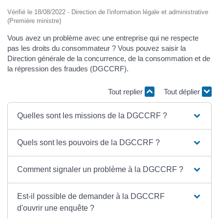
Vérifié le 18/08/2022 - Direction de l'information légale et administrative
(Première ministre)
Vous avez un problème avec une entreprise qui ne respecte
pas les droits du consommateur ? Vous pouvez saisir la
Direction générale de la concurrence, de la consommation et de
la répression des fraudes (DGCCRF).
Tout replier
Tout déplier
Quelles sont les missions de la DGCCRF ?
Quels sont les pouvoirs de la DGCCRF ?
Comment signaler un problème à la DGCCRF ?
Est-il possible de demander à la DGCCRF
d'ouvrir une enquête ?