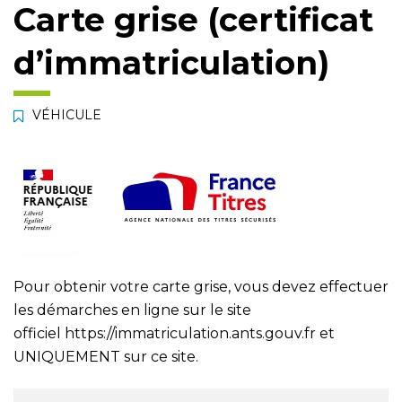
Carte grise (certificat
d’immatriculation)
VÉHICULE
Pour obtenir votre carte grise, vous devez effectuer
les démarches en ligne sur le site
officiel
https://immatriculation.ants.gouv.fr
et
UNIQUEMENT sur ce site.