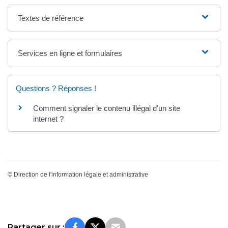
Textes de référence
Services en ligne et formulaires
Questions ? Réponses !
Comment signaler le contenu illégal d'un site
internet ?
©
Direction de l'information légale et administrative
Partager sur :