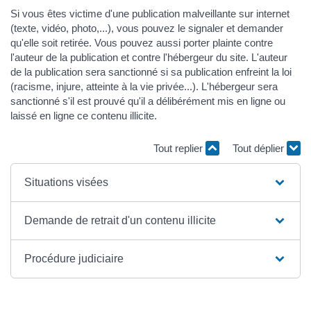
Si vous êtes victime d'une publication malveillante sur internet
(texte, vidéo, photo,...), vous pouvez le signaler et demander
qu'elle soit retirée. Vous pouvez aussi porter plainte contre
l'auteur de la publication et contre l'hébergeur du site. L'auteur
de la publication sera sanctionné si sa publication enfreint la loi
(racisme, injure, atteinte à la vie privée...). L'hébergeur sera
sanctionné s'il est prouvé qu'il a délibérément mis en ligne ou
laissé en ligne ce contenu illicite.
Tout replier
Tout déplier
Situations visées
Demande de retrait d'un contenu illicite
Procédure judiciaire