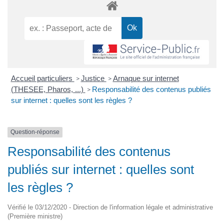
Accueil particuliers
Justice
Arnaque sur internet
>
>
(THESEE, Pharos, ...)
Responsabilité des contenus publiés
>
sur internet : quelles sont les règles ?
Question-réponse
Responsabilité des contenus
publiés sur internet : quelles sont
les règles ?
Vérifié le 03/12/2020 - Direction de l'information légale et administrative
(Première ministre)